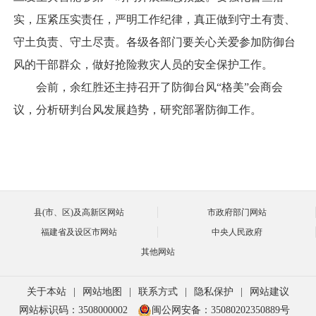
实，压紧压实责任，严明工作纪律，真正做到守土有责、
守土负责、守土尽责。各级各部门要关心关爱参加防御台
风的干部群众，做好抢险救灾人员的安全保护工作。
会前，余红胜还主持召开了防御台风“格美”会商会
议，分析研判台风发展趋势，研究部署防御工作。
县(市、区)及高新区网站
市政府部门网站
福建省及设区市网站
中央人民政府
其他网站
关于本站
|
网站地图
|
联系方式
|
隐私保护
|
网站建议
网站标识码：3508000002
闽公网安备：35080202350889号