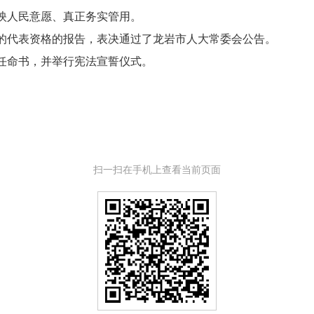
映人民意愿、真正务实管用。
代表资格的报告，表决通过了龙岩市人大常委会公告。
命书，并举行宪法宣誓仪式。
扫一扫在手机上查看当前页面