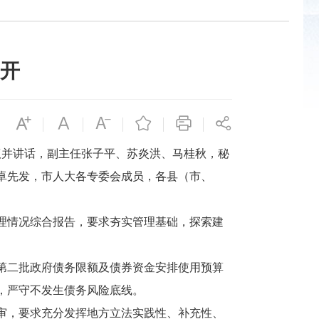
开
并讲话，副主任张子平、苏炎洪、马桂秋，秘
卓先发，市人大各专委会成员，各县（市、
管理情况综合报告，要求夯实管理基础，探索建
年第二批政府债务限额及债券资金安排使用预算
，严守不发生债务风险底线。
审，要求充分发挥地方立法实践性、补充性、