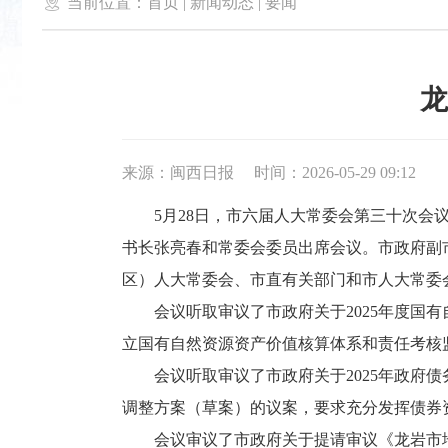

当前位置：
首页
|
新闻动态
|
要闻
龙
来源：闽西日报
时间：2026-05-29 09:12
5月28日，市六届人大常委会第三十次会议
书长张亮春和常委会委员出席会议。市政府副
区）人大常委会、市直有关部门和市人大常委
会议听取审议了市政府关于2025年度国有
立国有自然资源资产价值核算体系和责任考核
会议听取审议了市政府关于2025年政府债
调整方案（草案）的议案，要求充分发挥债券
会议审议了市政府关于提请审议《龙岩市地