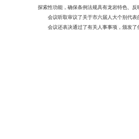
探索性功能，确保条例法规具有龙岩特色、反
会议听取审议了关于市六届人大个别代表的
会议还表决通过了有关人事事项，颁发了任