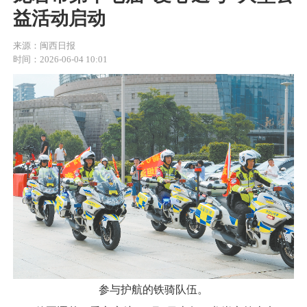
益活动启动
来源：闽西日报
时间：2026-06-04 10:01
参与护航的铁骑队伍。