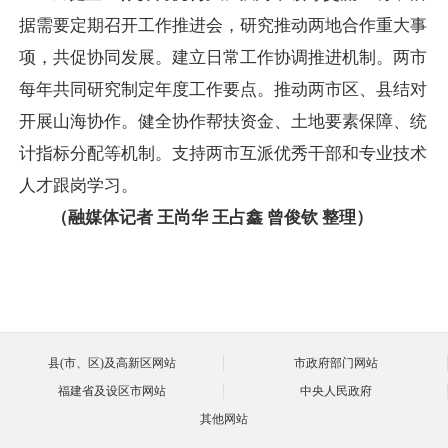
据需要定期召开工作推进会，研究推动两地合作重大事
项，共促协同发展。建立日常工作协调推进机制。两市
每年共同研究制定年度工作要点。推动两市区、县结对
开展山海协作。健全协作帮扶资金、土地要素保障、统
计指标分配等机制。支持两市互派优秀干部和专业技术
人才跟岗学习。
（融媒体记者 王尚华 王占鑫 曾俊钦 整理）
县(市、区)及高新区网站
市政府部门网站
福建省及设区市网站
中央人民政府
其他网站