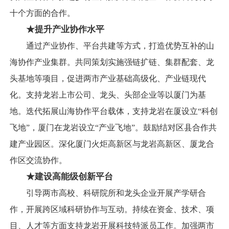
十个方面的合作。
★提升产业协作水平
通过产业协作、平台共建等方式，打造优势互补的山
海协作产业集群。共同策划实施强链扩链、集群配套、龙
头基地等项目，促进两市产业基础高级化、产业链现代
化。支持龙岩上市公司、龙头、头部企业等以厦门为基
地。迭代拓展山海协作平台载体，支持龙岩在厦设立“科创
飞地”，厦门在龙岩设立“产业飞地”。鼓励结对区县合作共
建产业园区。深化厦门火炬高新区与龙岩高新区、厦龙合
作区交流协作。
★建设高能级创新平台
引导两市高校、科研院所和龙头企业开展产学研合
作，开展跨区域科研协作与互动。持续在资金、技术、项
目、人才等方面支持龙岩开展科技特派员工作。加强两市