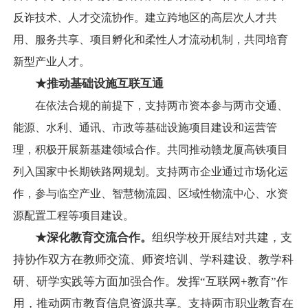
反诈技术、人才交流协作。建立跨地区的高层次人才共
用、服务共享、项目孵化和柔性人才流动机制，共同培育
新型产业人才。
★推动基础设施互联互通
在依法合规的前提下，支持两市资本参与两市交通、
能源、水利、通讯、市政等基础设施项目建设和运营管
理，积极开展新基建领域合作。共同推动赣龙厦高铁项目
列入国家中长期铁路网规划。支持两市企业通过市场化运
作，参与临空产业、智慧物流园、区域性物流中心、水资
源配置工程等项目建设。
★深化教育交流合作。
组织学校开展结对共建，支
持协作双方在教师交流、师资培训、学科建设、教学科
研、研学实践等方面加强合作。发挥“互联网+教育”作
用，推动两市教育信息资源共享。支持两市职业教育在