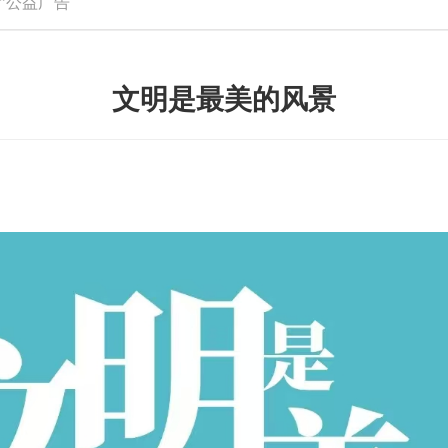
”公益广告
文明是最美的风景