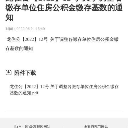
缴存单位住房公积金缴存基数的通
知
时间：2022-06-21 16:40
龙住公【2022】12号 关于调整各缴存单位住房公积金缴
存基数的通知
附件下载
龙住公【2022】12号 关于调整各缴存单位住房公积金缴存
基数的通知.pdf
县(市、区)及高新区网站
市政府部门网站