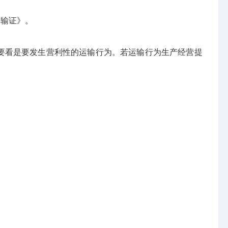
运输证》。
要看是要发生营利性的运输行为。若运输行为生产经营提