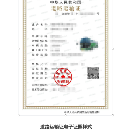
道路运输证电子证照样式