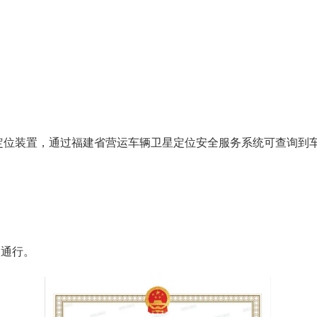
星定位装置，通过福建省营运车辆卫星定位安全服务系统可查询到
国通行。