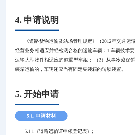
4. 申请说明
《道路货物运输及站场管理规定》（2012年交通运
经营业务相适应并经检测合格的运输车辆：1.车辆技术要
运输大型物件相适应的超重型车组； （2）从事冷藏保
装箱运输的，车辆还应当有固定集装箱的转锁装置。
5. 开始申请
5.1. 申请材料
5.1.1《道路运输证申领登记表》;