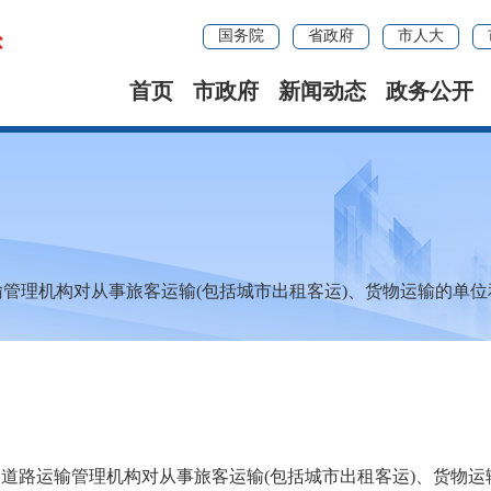
国务院
省政府
市人大
首页
市政府
新闻动态
政务公开
管理机构对从事旅客运输(包括城市出租客运)、货物运输的单
道路运输管理机构对从事旅客运输(包括城市出租客运)、货物