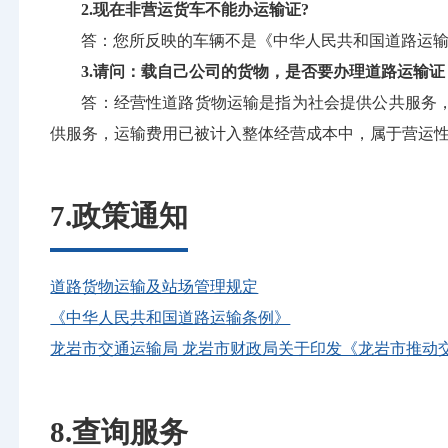
2.现在非营运货车不能办运输证?
答：您所反映的车辆不是《中华人民共和国道路运
3.请问：载自己公司的货物，是否要办理道路运输
答：经营性道路货物运输是指为社会提供公共服务
供服务，运输费用已被计入整体经营成本中，属于营运
7.政策通知
道路货物运输及站场管理规定
《中华人民共和国道路运输条例》
龙岩市交通运输局 龙岩市财政局关于印发《龙岩市推动
8.查询服务