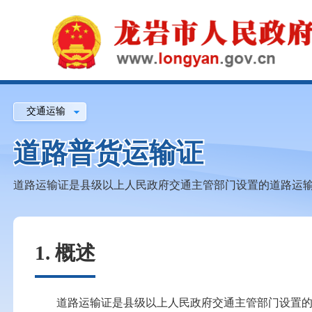
交通运输
道路普货运输证
道路运输证是县级以上人民政府交通主管部门设置的道路运输
1. 概述
道路运输证是县级以上人民政府交通主管部门设置的