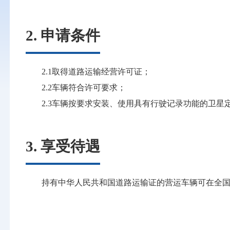
2. 申请条件
2.1取得道路运输经营许可证；
2.2车辆符合许可要求；
2.3车辆按要求安装、使用具有行驶记录功能的卫
3. 享受待遇
持有中华人民共和国道路运输证的营运车辆可在全