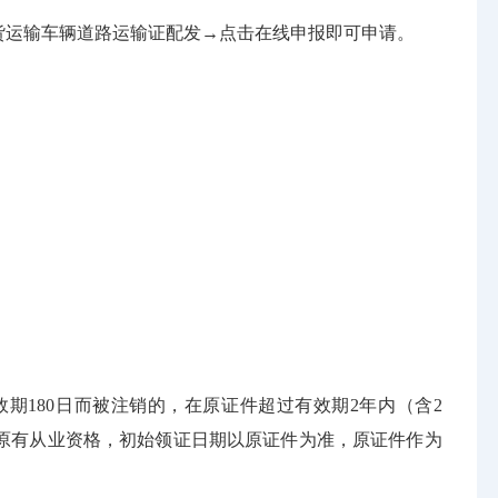
道路客货运输车辆道路运输证配发→点击在线申报即可申请。
期180日而被注销的，在原证件超过有效期2年内（含2
原有从业资格，初始领证日期以原证件为准，原证件作为