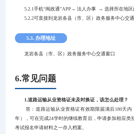
5.2.1手机“闽政通”APP→ 法人办事 → 选
5.2.2可直接到龙岩各县（市、区）政务服务中心交
5.3. 办理地址
龙岩各县（市、区）政务服务中心交通窗口
6.常见问题
1.道路运输从业资格证未及时换证，该怎么处理？
答：道路运输从业资格证有效期限届满后180天内
年），可在完成24学时的继续教育后，申请参加相应
考试报名申请材料之一存入档案。