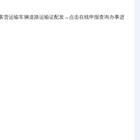
性道路客货运输车辆道路运输证配发→点击在线申报查询办事进