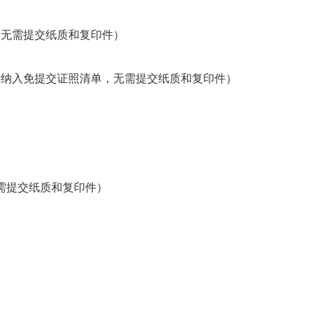
单，无需提交纸质和复印件）
照已纳入免提交证照清单，无需提交纸质和复印件）
明
无需提交纸质和复印件）