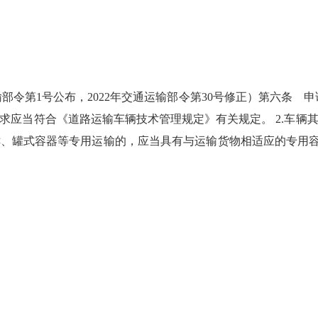
输部令第1号公布，2022年交通运输部令第30号修正）第六条
求应当符合《道路运输车辆技术管理规定》有关规定。 2.车辆
鲜、罐式容器等专用运输的，应当具有与运输货物相适应的专用