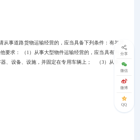
 申请从事道路货物运输经营的，应当具备下列条件：有与其
其他要求： （1）从事大型物件运输经营的，应当具有与所
分享
容器、设备、设施，并固定在专用车辆上； （3）从事集
微信
微博
QQ