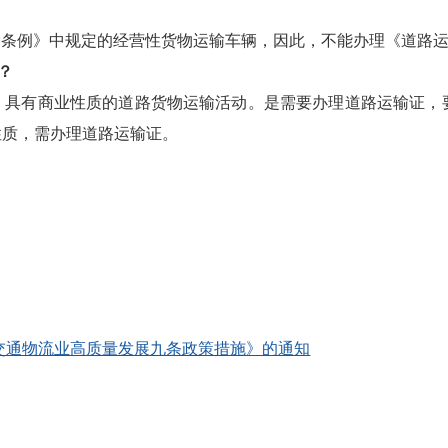
输条例》中规定的经营性货物运输车辆，因此，不能办理《道路
证？
，具有商业性质的道路货物运输活动。是需要办理道路运输证，
性质，需办理道路运输证。
交通物流业高质量发展九条政策措施》的通知