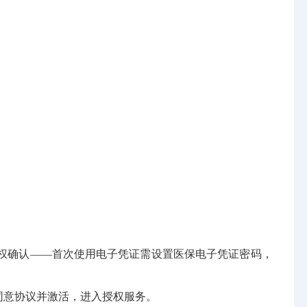
权确认——首次使用电子凭证需设置医保电子凭证密码，
同意协议并激活，进入授权服务。