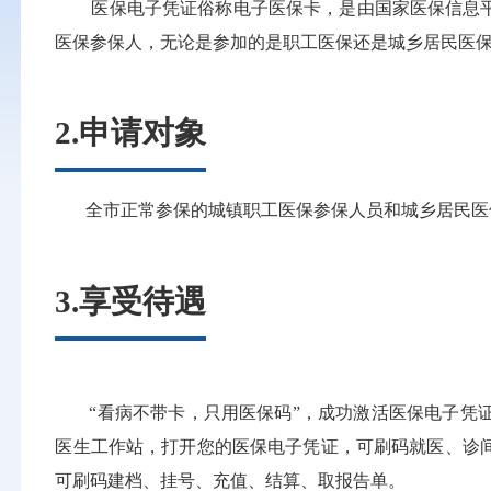
医保电子凭证俗称电子医保卡，是由国家医保信息平
医保参保人，无论是参加的是职工医保还是城乡居民医
2.申请对象
全市正常参保的城镇职工医保参保人员和城乡居民医
3.享受待遇
“看病不带卡，只用医保码”，成功激活医保电子
医生工作站，打开您的医保电子凭证，可刷码就医、诊
可刷码建档、挂号、充值、结算、取报告单。