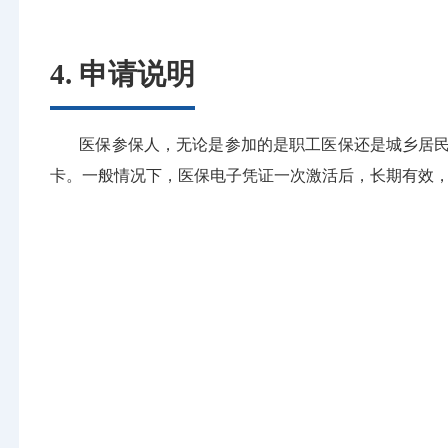
4. 申请说明
医保参保人，无论是参加的是职工医保还是城乡居民医
卡。一般情况下，医保电子凭证一次激活后，长期有效