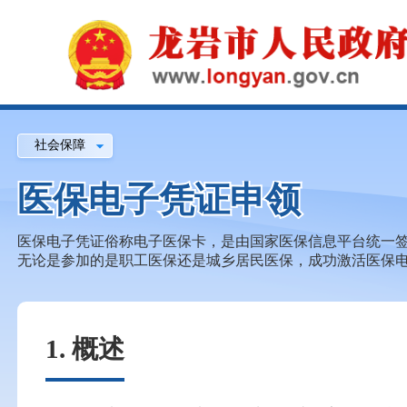
社会保障
医保电子凭证申领
医保电子凭证俗称电子医保卡，是由国家医保信息平台统一
无论是参加的是职工医保还是城乡居民医保，成功激活医保
1. 概述