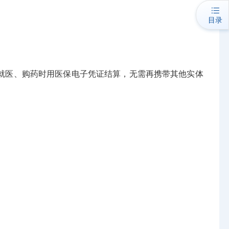
目录
就医、购药时用医保电子凭证结算，无需再携带其他实体