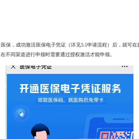
保，成功激活医保电子凭证（详见5.1申请流程）后，就可在
，在不同渠道进行申领时需要通过授权激活才能申领。