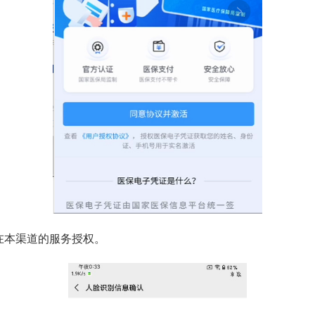
本渠道的服务授权。