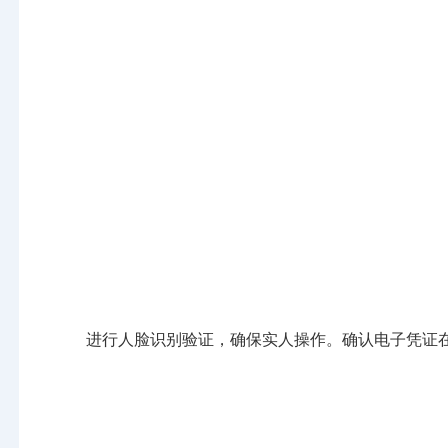
进行人脸识别验证，确保实人操作。确认电子凭证在