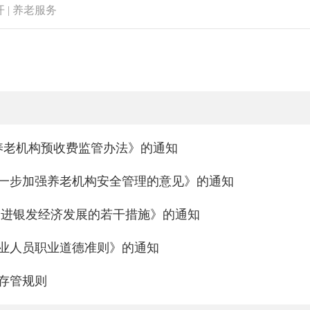
开
|
养老服务
养老机构预收费监管办法》的通知
一步加强养老机构安全管理的意见》的通知
促进银发经济发展的若干措施》的通知
业人员职业道德准则》的通知
存管规则