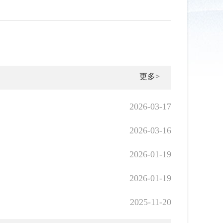
更多>
2026-03-17
2026-03-16
2026-01-19
2026-01-19
2025-11-20