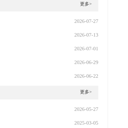
更多>
2026-07-27
2026-07-13
2026-07-01
2026-06-29
2026-06-22
更多>
2026-05-27
2025-03-05