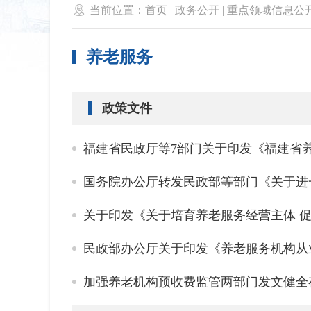

当前位置：
首页
|
政务公开
|
重点领域信息公
养老服务
政策文件
福建省民政厅等7部门关于印发《福建省
国务院办公厅转发民政部等部门《关于进
关于印发《关于培育养老服务经营主体 
民政部办公厅关于印发《养老服务机构从
加强养老机构预收费监管两部门发文健全