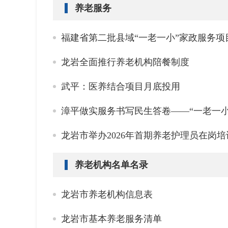
养老服务
福建省第二批县域“一老一小”家政服务
龙岩全面推行养老机构陪餐制度
武平：医养结合项目月底投用
漳平做实服务书写民生答卷——“一老一小
龙岩市举办2026年首期养老护理员在岗培
养老机构名单名录
龙岩市养老机构信息表
龙岩市基本养老服务清单