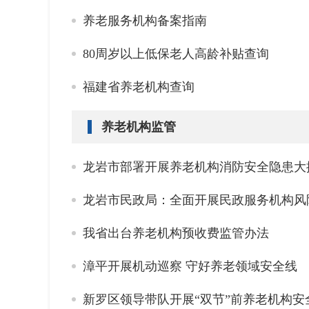
养老服务机构备案指南
80周岁以上低保老人高龄补贴查询
福建省养老机构查询
养老机构监管
龙岩市部署开展养老机构消防安全隐患大
龙岩市民政局：全面开展民政服务机构风
我省出台养老机构预收费监管办法
漳平开展机动巡察 守好养老领域安全线
新罗区领导带队开展“双节”前养老机构安