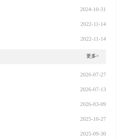
2024-10-31
2022-11-14
2022-11-14
更多>
2026-07-27
2026-07-13
2026-03-09
2025-10-27
2025-09-30