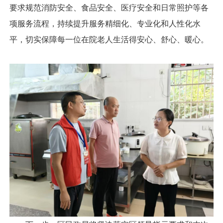
要求规范消防安全、食品安全、医疗安全和日常照护等各
项服务流程，持续提升服务精细化、专业化和人性化水
平，切实保障每一位在院老人生活得安心、舒心、暖心。