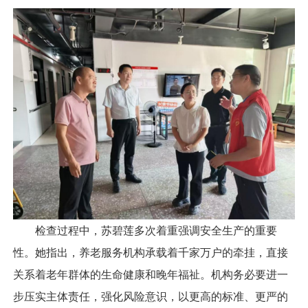
检查过程中，苏碧莲多次着重强调安全生产的重要
性。她指出，养老服务机构承载着千家万户的牵挂，直接
关系着老年群体的生命健康和晚年福祉。机构务必要进一
步压实主体责任，强化风险意识，以更高的标准、更严的