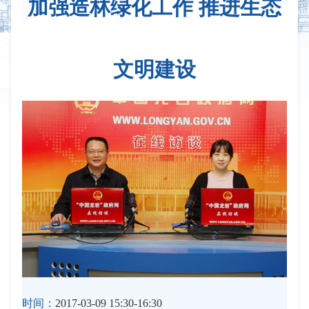
加强造林绿化工作 推进生态
文明建设
时间：
2017-03-09 15:30-16:30