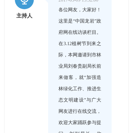
各位网友，大家好！
主持人
这里是“中国龙岩”政
府网在线访谈栏目。
在3.12植树节到来之
际，本网邀请到市林
业局刘春贵副局长前
来做客，就“加强造
林绿化工作、推进生
态文明建设”与广大
网友进行在线交流，
欢迎大家踊跃参与提