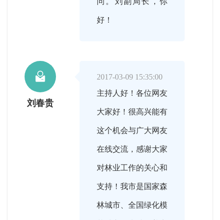
问。刘副局长，你
好！

2017-03-09 15:35:00
主持人好！各位网友
刘春贵
大家好！很高兴能有
这个机会与广大网友
在线交流，感谢大家
对林业工作的关心和
支持！我市是国家森
林城市、全国绿化模