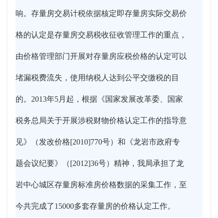
响。存量房交易计税依据核定即存量房实际交易价
格的认定是存量房交易税收征收管理工作的重点，
由价格管理部门开展对存量房应税价格的认定可以
堵漏税费流失，使用纳税人达到公平交缴税的目
的。2013年5月起，根据《国家发展改革委、国家
税务总局关于开展涉税财物价格认定工作的指导意
见》（发改价格[2010]770号）和《龙岩市政府专
题会议纪要》（[2012]36号）精神，我局承担了龙
岩中心城区存量房标准房价格数据的采集工作，至
今共完成了15000多套存量房的价格认定工作。