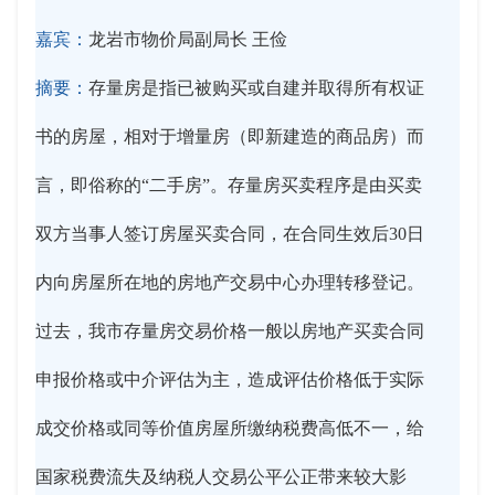
嘉宾：
龙岩市物价局副局长 王俭
摘要：
存量房是指已被购买或自建并取得所有权证
书的房屋，相对于增量房（即新建造的商品房）而
言，即俗称的“二手房”。存量房买卖程序是由买卖
双方当事人签订房屋买卖合同，在合同生效后30日
内向房屋所在地的房地产交易中心办理转移登记。
过去，我市存量房交易价格一般以房地产买卖合同
申报价格或中介评估为主，造成评估价格低于实际
成交价格或同等价值房屋所缴纳税费高低不一，给
国家税费流失及纳税人交易公平公正带来较大影