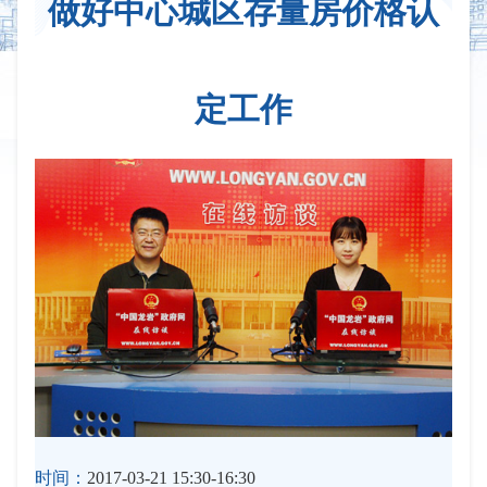
做好中心城区存量房价格认
定工作
时间：
2017-03-21 15:30-16:30