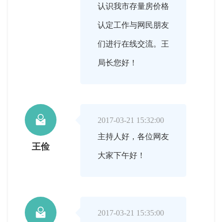
认识我市存量房价格
认定工作与网民朋友
们进行在线交流。王
局长您好！

2017-03-21 15:32:00
主持人好，各位网友
王俭
大家下午好！

2017-03-21 15:35:00