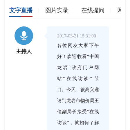
文字直播
图片实录
在线提问
网友

2017-03-21 15:31:00
各位网友大家下午
主持人
好！欢迎收看“中国
龙岩”政府门户网
站“在线访谈” 节
目。今天，很高兴邀
请到龙岩市物价局王
俭副局长接受“在线
访谈”，就如何了解