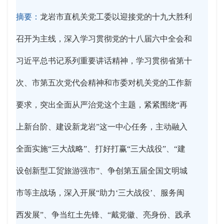
摘要：
龙岩市直机关党工委以迎接党的十九大胜利
召开为主线，深入学习贯彻党的十八届六中全会和
习近平总书记系列重要讲话精神，学习贯彻省第十
次、市第五次党代会精神和市委对机关党的工作新
要求，突出全面从严治党这个主题，紧紧围绕“再
上新台阶、建设新龙岩”这一中心任务，主动融入
全面实施“三大战略”、打好打赢“三大战役”、“建
设创新型工贸旅游强市”、争创第五届全国文明城
市等主战场，深入开展“助力‘三大战役’、服务闽
西发展”、争当红土先锋、“戴党徽、亮身份、践承