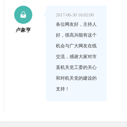

2017-06-30 16:02:00
各位网友好，主持人
卢象亨
好，很高兴能有这个
机会与广大网友在线
交流，感谢大家对市
直机关党工委的关心
和对机关党的建设的
支持！

2017-06-30 16:02:00