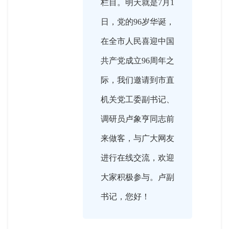
栏目。明天就是7月1
日，党的96岁华诞，
在全市人民喜迎中国
共产党成立96周年之
际，我们邀请到市直
机关党工委副书记、
调研员卢象亨同志前
来做客，与广大网友
进行在线交流，欢迎
大家积极参与。卢副
书记，您好！