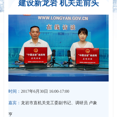
建设新龙岩 机关走前头
时间：
2017年6月30日 16:00-17:00
嘉宾：
龙岩市直机关党工委副书记、调研员 卢象
亨