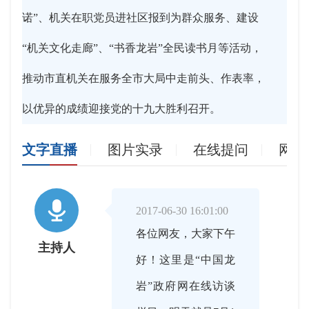
诺”、机关在职党员进社区报到为群众服务、建设
“机关文化走廊”、“书香龙岩”全民读书月等活动，
推动市直机关在服务全市大局中走前头、作表率，
以优异的成绩迎接党的十九大胜利召开。
文字直播
图片实录
在线提问
网友

2017-06-30 16:01:00
各位网友，大家下午
主持人
好！这里是“中国龙
岩”政府网在线访谈