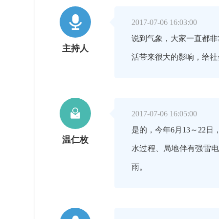

2017-07-06 16:03:00
说到气象，大家一直都非
主持人
活带来很大的影响，给社

2017-07-06 16:05:00
是的，今年6月13～2
温仁枚
水过程、局地伴有强雷电
雨。