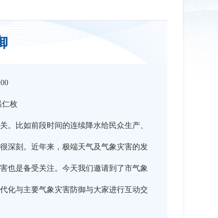
御
:00
温仁枚
关。比如前段时间的连续降水给民众生产、
很深刻。近年来，极端天气及气象灾害的发
害也是备受关注。今天我们邀请到了市气象
代化与主要气象灾害防御与大家进行互动交