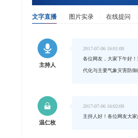
文字直播
图片实录
在线提问

2017-07-06 16:01:00
各位网友，大家下午好！
主持人
代化与主要气象灾害防御

2017-07-06 16:02:00
主持人好！各位网友大家
温仁枚