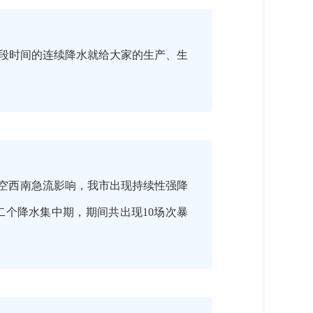
段时间的连续降水就给大家的生产、生
和低空西南急流影响，我市出现持续性强降
个降水集中期，期间共出现10场次暴