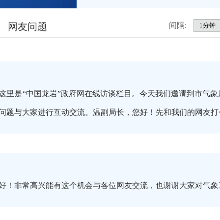
网友问题
间隔:
这里是“中国龙岩”政府网在线访谈栏目。今天我们邀请到市气
问题与大家进行互动交流。温副局长，您好！先和我们的网友打
好！非常高兴能有这个机会与各位网友交流，也谢谢大家对气象