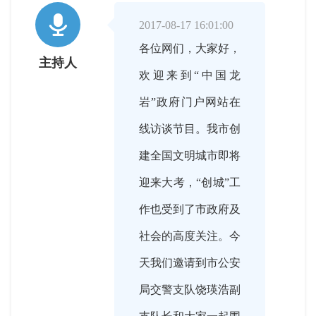

2017-08-17 16:01:00
各位网们，大家好，
主持人
欢迎来到“中国龙
岩”政府门户网站在
线访谈节目。我市创
建全国文明城市即将
迎来大考，“创城”工
作也受到了市政府及
社会的高度关注。今
天我们邀请到市公安
局交警支队饶瑛浩副