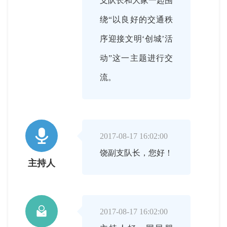
支队长和大家一起围
绕“以良好的交通秩
序迎接文明‘创城’活
动”这一主题进行交
流。

2017-08-17 16:02:00
饶副支队长，您好！
主持人

2017-08-17 16:02:00