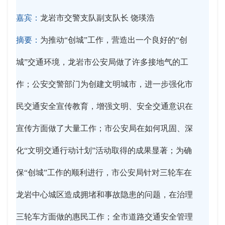
嘉宾：
龙岩市交警支队副支队长 饶瑛浩
摘要：
为推动“创城”工作，营造出一个良好的“创
城”交通环境，龙岩市公安局做了许多接地气的工
作；公安交警部门为创建文明城市，进一步强化市
民交通安全宣传教育，增强文明、安全交通意识在
宣传方面做了大量工作；市公安局在如何巩固、深
化“文明交通行动计划”活动取得的成果显著；为确
保“创城”工作的顺利进行，市公安局针对三轮车在
龙岩中心城区造成拥堵和事故隐患的问题，在治理
三轮车方面做的惠民工作；全市道路交通安全管理