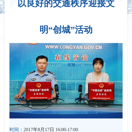
以良好的交通秩序迎接文
明“创城”活动
时间：
2017年8月17日 16:00-17:00