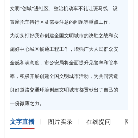
文明“创城”进社区、整治机动车不礼让斑马线、设
置摩托车待行区及需要注意的问题等重点工作。
为切实打好我市创建全国文明城市的决胜之战和实
施好中心城区畅通工程工作，增强广大人民群众安
全感和满意度，市公安局将全面提升见警率和管事
率，积极开展创建全国文明城市活动，为共同营造
良好道路交通环境创建文明城市都贡献出了自己的
一份微薄之力。
文字直播
图片实录
在线提问
网友