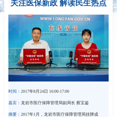
关注医保新政 解读民生热点
时间：
2017年8月24日 16:00-17:00
嘉宾：
龙岩市医疗保障管理局副局长 蔡宝鉴
摘要：
2017年1月，龙岩市医疗保障管理局挂牌成