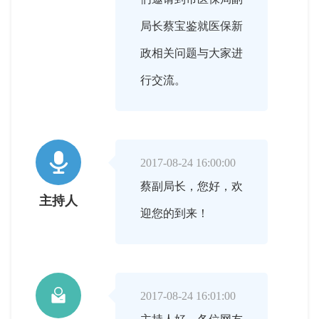
局长蔡宝鉴就医保新
政相关问题与大家进
行交流。

2017-08-24 16:00:00
蔡副局长，您好，欢
主持人
迎您的到来！

2017-08-24 16:01:00