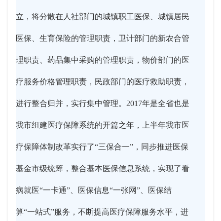
立，将分散在人社部门的城镇职工医保、城镇居民
医保、生育保险的管理职责，卫计部门的新农合管
理职责、药品集中采购的管理职责，物价部门的医
疗服务价格管理职责，民政部门的医疗救助职责，
进行整合归并，实行集中管理。2017年是全省也是
我市组建医疗保障系统的开篇之年，上半年我市医
疗保障体制改革实行了“三保合一”，同步推进医保
基金市级统筹，整合基本医保信息系统，实现了看
病就医“一卡通”、医保信息“一张网”、医保结
算“一站式”服务，不断提高医疗保障服务水平，进