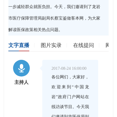
一步减轻群众就医负担。今天，我们邀请到了龙岩
市医疗保障管理局副局长蔡宝鉴做客本网，为大家
解读医保政策相关热点问题。
文字直播
图片实录
在线提问
网友

2017-08-24 16:00:00
各位网们，大家好，
主持人
欢迎来到“中国龙
岩”政府门户网站在
线访谈节目。今天我
们邀请到市医保局副