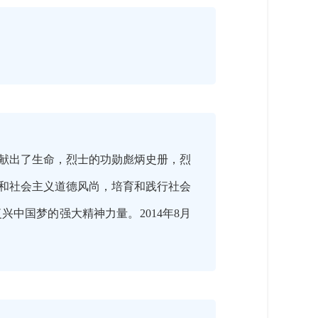
献出了生命，烈士的功勋彪炳史册，烈
和社会主义道德风尚，培育和践行社会
中国梦的强大精神力量。2014年8月