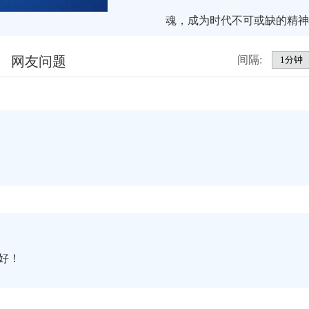
魂，成为时代不可或缺的精神
网友问题
间隔:
好！