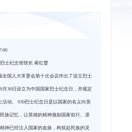
:00
烈士纪念馆馆长 蒋红婴
十二届全国人大常委会第十次会议作出了设立烈士
9月30日设立为中国国家烈士纪念日，并规定
士活动。 930烈士纪念日是以国家的名义向英
民族记忆，让英雄的精神激励国家前行。凛
精神已经注入国家的血脉，构筑起民族的灵