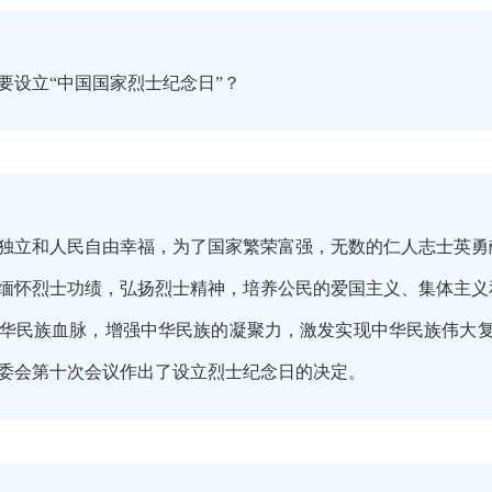
要设立“中国国家烈士纪念日”？
独立和人民自由幸福，为了国家繁荣富强，无数的仁人志士英勇
缅怀烈士功绩，弘扬烈士精神，培养公民的爱国主义、集体主义
华民族血脉，增强中华民族的凝聚力，激发实现中华民族伟大复兴
常委会第十次会议作出了设立烈士纪念日的决定。