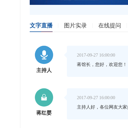
文字直播
图片实录
在线提问

2017-09-27 16:00:00
蒋馆长，您好，欢迎您！
主持人

2017-09-27 16:00:00
主持人好，各位网友大家
蒋红婴