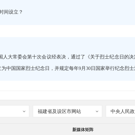
时间设立？
十二届全国人大常委会第十次会议经表决，通过了《关于烈士纪念日
设立为中国国家烈士纪念日，并规定每年9月30日国家举行纪念烈
福建省及设区市网站
中央人民政
新媒体矩阵