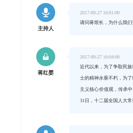

2017-09-27 16:01:00
请问蒋馆长，为什么我们
主持人

2017-09-27 16:04:00
近代以来，为了争取民族
蒋红婴
士的精神永垂不朽，为了
主义核心价值观，传承中
31日，十二届全国人大