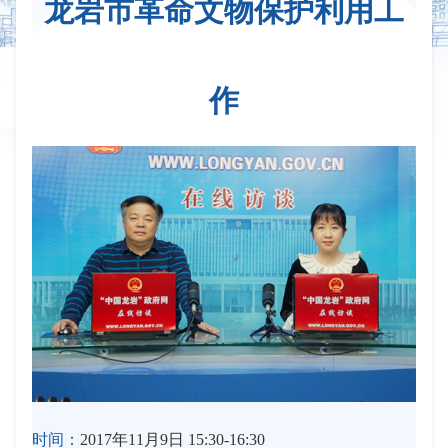
龙岩市革命文物保护利用工
作
时间：
2017年11月9日 15:30-16:30