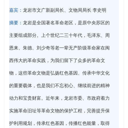
嘉宾：
龙岩市文广新副局长、文物局局长 李史明
摘要：
龙岩是全国著名革命老区，是原中央苏区的
主要组成部分。上个世纪二三十年代，毛泽东、周
恩来、朱德、刘少奇等老一辈无产阶级革命家在闽
西伟大的革命实践，为我们留下了众多的革命文
物，这些革命文物是弘扬红色基因、传承中华文化
的重要载体，也是我们不忘初心、继续前进的精神
动力和宝贵财富。近年来，龙岩市委、市政府着力
实施革命旧址等革命文物的保护工程，完善提升保
护利用规划，传承红色基因，传播红色能量，取得