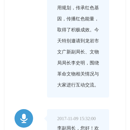
用规划，传承红色基
因，传播红色能量，
取得了积极成效。今
天特别邀请到龙岩市
文广新副局长、文物
局局长李史明，围绕
革命文物相关情况与
大家进行互动交流。

2017-11-09 15:32:00
李副局长，您好！欢