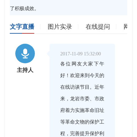
了积极成效。
文字直播
图片实录
在线提问
网友

2017-11-09 15:32:00
各位网友大家下午
主持人
好！欢迎来到今天的
在线访谈节目。近年
来，龙岩市委、市政
府着力实施革命旧址
等革命文物的保护工
程，完善提升保护利