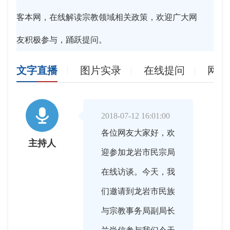
客本网，在线解读宗教领域相关政策，欢迎广大网
友积极参与，踊跃提问。
文字直播
图片实录
在线提问
网友

2018-07-12 16:01:00
各位网友大家好，欢
主持人
迎参加龙岩市民宗局
在线访谈。今天，我
们邀请到龙岩市民族
与宗教事务局副局长