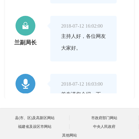

2018-07-12 16:02:00
主持人好，各位网友
兰副局长
大家好。

2018-07-12 16:03:00
首先请您介绍一下，
主持人
日常生活中常见的佛
教道教商业化行为有
县(市、区)及高新区网站
市政府部门网站
福建省及设区市网站
中央人民政府
哪些，谢谢！
其他网站