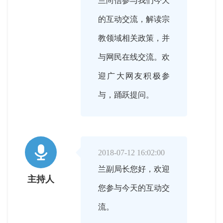
兰尚信参与我们今天
的互动交流，解读宗
教领域相关政策，并
与网民在线交流。欢
迎广大网友积极参
与，踊跃提问。

2018-07-12 16:02:00
兰副局长您好，欢迎
主持人
您参与今天的互动交
流。