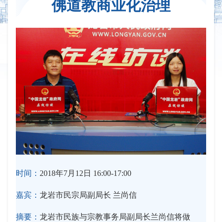
佛道教商业化治理
时间：
2018年7月12日 16:00-17:00
嘉宾：
龙岩市民宗局副局长 兰尚信
摘要：
龙岩市民族与宗教事务局副局长兰尚信将做