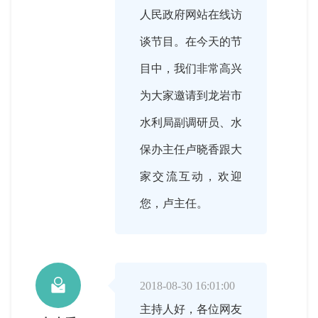
人民政府网站在线访
谈节目。在今天的节
目中，我们非常高兴
为大家邀请到龙岩市
水利局副调研员、水
保办主任卢晓香跟大
家交流互动，欢迎
您，卢主任。

2018-08-30 16:01:00
主持人好，各位网友