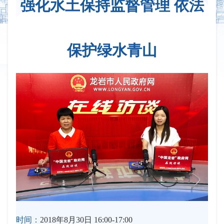
强化水土保持监督管理 依法
保护绿水青山
时间：
2018年8月30日 16:00-17:00