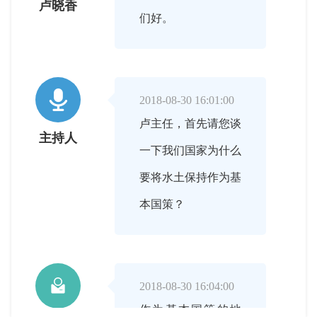
卢晓香
们好。

2018-08-30 16:01:00
卢主任，首先请您谈
主持人
一下我们国家为什么
要将水土保持作为基
本国策？

2018-08-30 16:04:00
作为基本国策的地