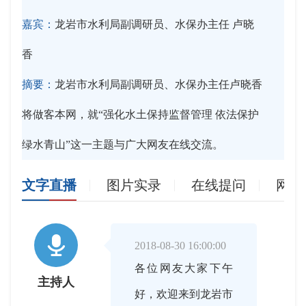
嘉宾：
龙岩市水利局副调研员、水保办主任 卢晓
香
摘要：
龙岩市水利局副调研员、水保办主任卢晓香
将做客本网，就“强化水土保持监督管理 依法保护
绿水青山”这一主题与广大网友在线交流。
文字直播
图片实录
在线提问
网友

2018-08-30 16:00:00
各位网友大家下午
主持人
好，欢迎来到龙岩市