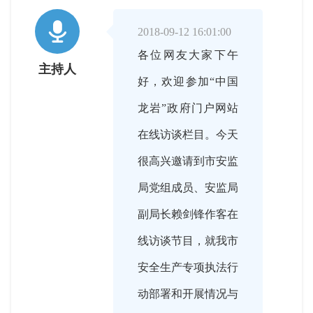

2018-09-12 16:01:00
各位网友大家下午
主持人
好，欢迎参加“中国
龙岩”政府门户网站
在线访谈栏目。今天
很高兴邀请到市安监
局党组成员、安监局
副局长赖剑锋作客在
线访谈节目，就我市
安全生产专项执法行
动部署和开展情况与