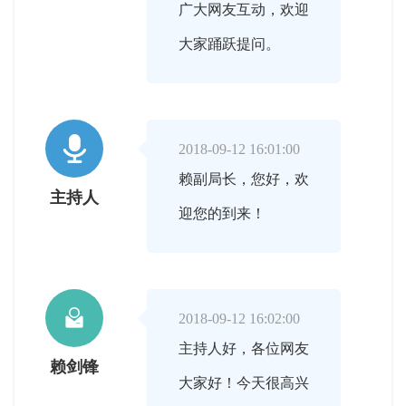
广大网友互动，欢迎
大家踊跃提问。

2018-09-12 16:01:00
赖副局长，您好，欢
主持人
迎您的到来！

2018-09-12 16:02:00
主持人好，各位网友
赖剑锋
大家好！今天很高兴