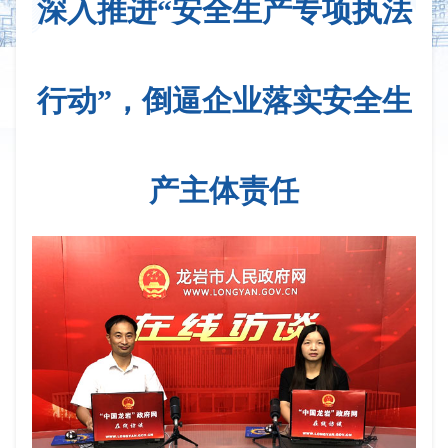
深入推进“安全生产专项执法
行动”，倒逼企业落实安全生
产主体责任