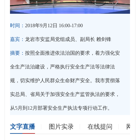
时间：
2018年9月12日 16:00-17:00
嘉宾：
龙岩市安监局党组成员、副局长 赖剑锋
摘要：
按照全面推进依法治国的要求，着力强化安
全生产法治建设，严格执行安全生产法等法律法
规，切实维护人民群众生命财产安全。我市贯彻落
实总局、省局关于加强安全生产监管执法的要求，
从5月到12月部署安全生产执法专项行动工作。
文字直播
图片实录
在线提问
网友