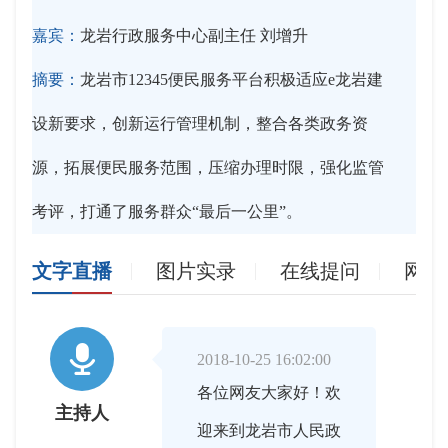
嘉宾：
龙岩行政服务中心副主任 刘增升
摘要：
龙岩市12345便民服务平台积极适应e龙岩建
设新要求，创新运行管理机制，整合各类政务资
源，拓展便民服务范围，压缩办理时限，强化监管
考评，打通了服务群众“最后一公里”。
文字直播
图片实录
在线提问
网友

2018-10-25 16:02:00
各位网友大家好！欢
主持人
迎来到龙岩市人民政