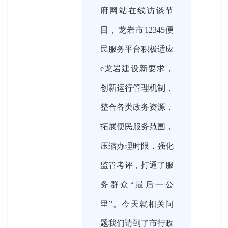
府网站在线访谈节
目，龙岩市12345便
民服务平台积极适应
e龙岩建设新要求，
创新运行管理机制，
整合各类政务资源，
拓展便民服务范围，
压缩办理时限，强化
监管考评，打通了服
务群众“最后一公
里”。今天就相关问
题我们请到了市行政