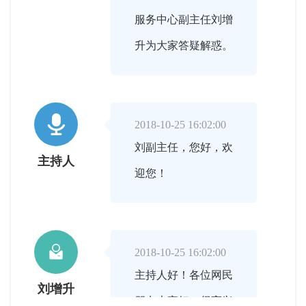
服务中心副主任刘增
升为大家答疑解惑。

2018-10-25 16:02:00
刘副主任，您好，欢
主持人
迎您！

2018-10-25 16:02:00
主持人好！各位网民
刘增升
朋友大家好！很高兴