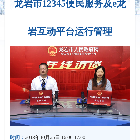
龙岩市12345便民服务及e龙
岩互动平台运行管理
时间：
2018年10月25日 16:00-17:00