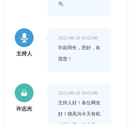
与。

2022-08-18 16:02:00
许副局长，您好，欢
主持人
迎您！

2022-08-18 16:03:00
主持人好！各位网友
许志光
好！很高兴今天有机
会跟大家一起交流，