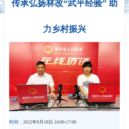
传承弘扬林改“武平经验” 助
力乡村振兴
时间：
2022年8月18日 16:00-17:00