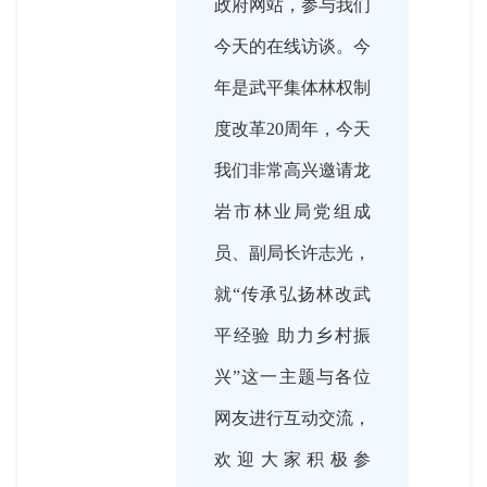
政府网站，参与我们
今天的在线访谈。今
年是武平集体林权制
度改革20周年，今天
我们非常高兴邀请龙
岩市林业局党组成
员、副局长许志光，
就“传承弘扬林改武
平经验 助力乡村振
兴”这一主题与各位
网友进行互动交流，
欢迎大家积极参