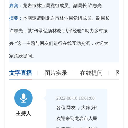
嘉宾：
龙岩市林业局党组成员、副局长 许志光
摘要：
本网邀请到龙岩市林业局党组成员、副局长
许志光，就“传承弘扬林改“武平经验” 助力乡村振
兴 ”这一主题与网友们进行在线互动交流，欢迎大
家踊跃提问。
文字直播
图片实录
在线提问
网友

2022-08-18 16:01:00
各位网友，大家好!
主持人
欢迎来到龙岩市人民