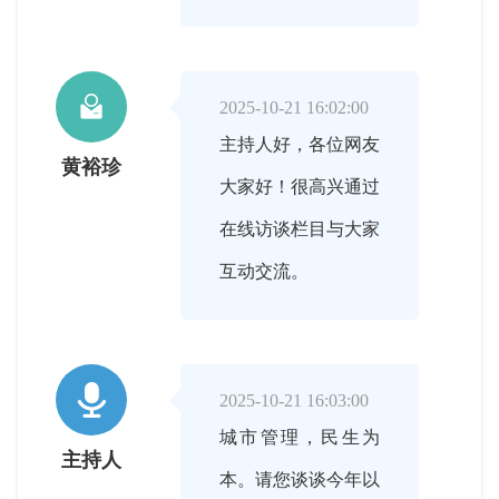

2025-10-21 16:02:00
主持人好，各位网友
黄裕珍
大家好！很高兴通过
在线访谈栏目与大家
互动交流。

2025-10-21 16:03:00
城市管理，民生为
主持人
本。请您谈谈今年以