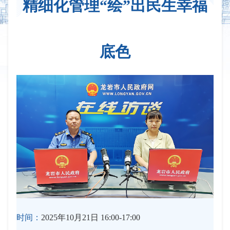
精细化管理“绘”出民生幸福
底色
时间：
2025年10月21日 16:00-17:00