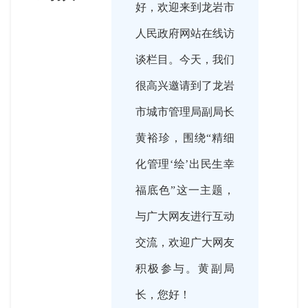
好，欢迎来到龙岩市
人民政府网站在线访
谈栏目。今天，我们
很高兴邀请到了龙岩
市城市管理局副局长
黄裕珍，围绕“精细
化管理‘绘’出民生幸
福底色”这一主题，
与广大网友进行互动
交流，欢迎广大网友
积极参与。黄副局
长，您好！