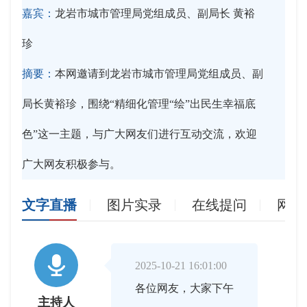
嘉宾：
龙岩市城市管理局党组成员、副局长 黄裕
珍
摘要：
本网邀请到龙岩市城市管理局党组成员、副
局长黄裕珍，围绕“精细化管理“绘”出民生幸福底
色”这一主题，与广大网友们进行互动交流，欢迎
广大网友积极参与。
文字直播
图片实录
在线提问
网友

2025-10-21 16:01:00
各位网友，大家下午
主持人