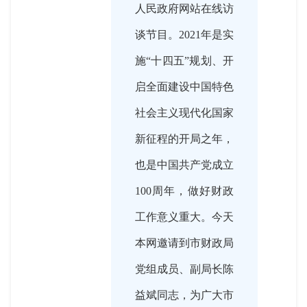
人民政府网站在线访
谈节目。2021年是实
施“十四五”规划、开
启全面建设中国特色
社会主义现代化国家
新征程的开局之年，
也是中国共产党成立
100周年，做好财政
工作意义重大。今天
本网邀请到市财政局
党组成员、副局长陈
益斌同志，为广大市