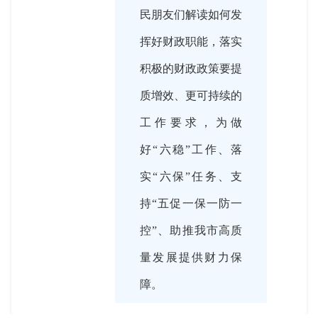
民朋友们解读如何发
挥好财政职能，落实
积极的财政政策要提
质增效、更可持续的
工作要求，为做
好“六稳”工作、落
实“六保”任务、支
持“五促一保一防一
控”、助推我市高质
量发展提供财力保
障。