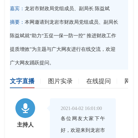
嘉宾：
龙岩市财政局党组成员、副局长 陈益斌
摘要：
本网邀请到龙岩市财政局党组成员、副局长
陈益斌就“助力“五促一保一防一控” 推进财政工作
提质增效”为主题与广大网友进行在线交流，欢迎
广大网友踊跃提问。
文字直播
图片实录
在线提问
网友

2021-04-02 16:01:00
各位网友大家下午
主持人
好，欢迎来到龙岩市