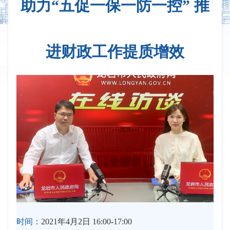
助力“五促一保一防一控” 推
进财政工作提质增效
时间：
2021年4月2日 16:00-17:00