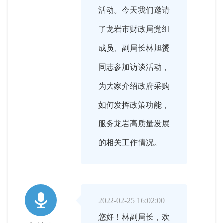
活动。今天我们邀请
了龙岩市财政局党组
成员、副局长林旭赟
同志参加访谈活动，
为大家介绍政府采购
如何发挥政策功能，
服务龙岩高质量发展
的相关工作情况。

2022-02-25 16:02:00
您好！林副局长，欢