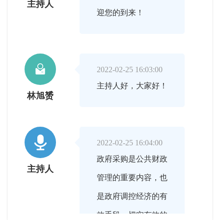
主持人
迎您的到来！

2022-02-25 16:03:00
主持人好，大家好！
林旭赟

2022-02-25 16:04:00
政府采购是公共财政
主持人
管理的重要内容，也
是政府调控经济的有
效手段，切实有效的