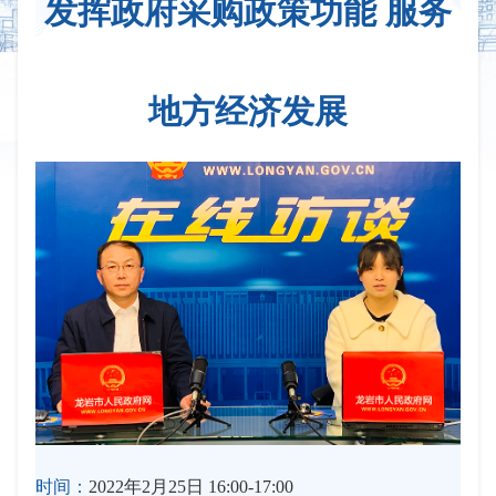
发挥政府采购政策功能 服务
地方经济发展
时间：
2022年2月25日 16:00-17:00