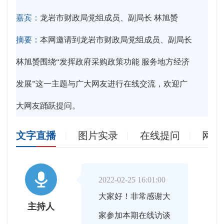
嘉宾：
龙岩市财政局党组成员、副局长 林旭赟
摘要：
本网邀请到龙岩市财政局党组成员、副局长
林旭赟围绕“发挥政府采购政策功能 服务地方经济
发展”这一主题与广大网友进行在线交流，欢迎广
大网友踊跃提问。
文字直播
图片实录
在线提问
网友

2022-02-25 16:01:00
大家好！非常感谢大
主持人
家参加本期在线访谈