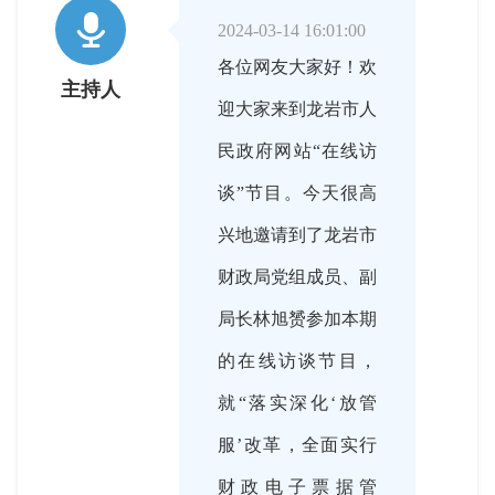

2024-03-14 16:01:00
各位网友大家好！欢
主持人
迎大家来到龙岩市人
民政府网站“在线访
谈”节目。今天很高
兴地邀请到了龙岩市
财政局党组成员、副
局长林旭赟参加本期
的在线访谈节目，
就“落实深化‘放管
服’改革，全面实行
财政电子票据管