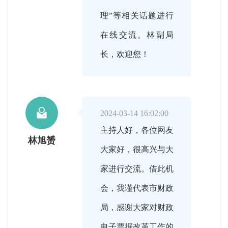
理”等相关话题进行
在线交流。林副局
长，欢迎您！

2024-03-14 16:02:00
主持人好，各位网友
林旭赟
大家好，很高兴与大
家进行交流。借此机
会，我谨代表市财政
局，感谢大家对财政
电子票据改革工作的