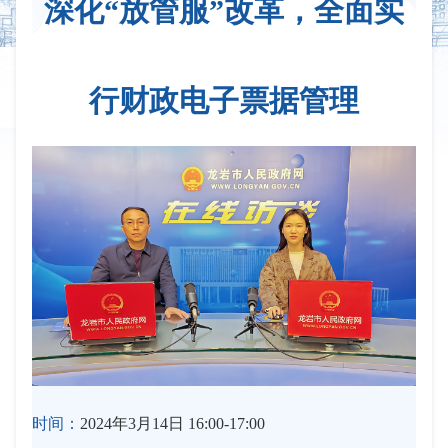
深化“放管服”改革，全面实
行财政电子票据管理
时间：
2024年3月14日 16:00-17:00