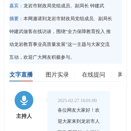
嘉宾：
龙岩市财政局党组成员、副局长 钟建武
摘要：
本网邀请到龙岩市财政局党组成员、副局长
钟建武做客在线访谈，围绕“全力保障教育投入 推
动龙岩教育事业高质量发展”这一主题与大家交流
互动，欢迎广大网友积极参与。
文字直播
图片实录
在线提问
网友

2025-02-27 16:01:00
各位网友大家好！欢
主持人
迎大家来到龙岩市人