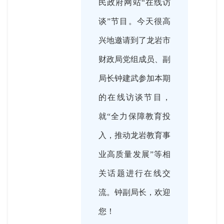
民政府网站“在线访
谈”节目。今天很高
兴地邀请到了龙岩市
财政局党组成员、副
局长钟建武参加本期
的在线访谈节目，
就“全力保障教育投
入，推动龙岩教育事
业高质量发展”等相
关话题进行在线交
流。钟副局长，欢迎
您！