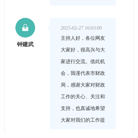

2025-02-27 16:03:00
主持人好，各位网友
钟建武
大家好，很高兴与大
家进行交流。借此机
会，我谨代表市财政
局，感谢大家对财政
工作的关心、关注和
支持，也真诚地希望
大家对我们的工作提
出宝贵意见和建