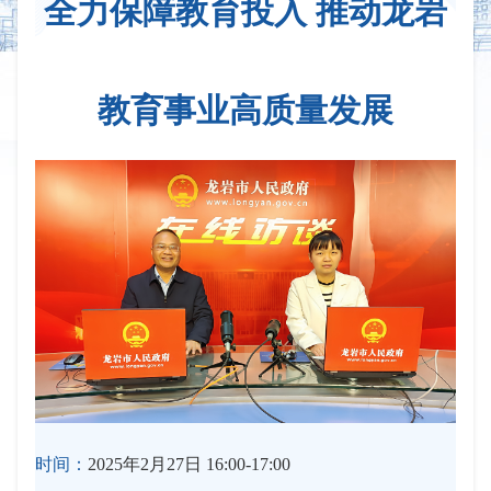
全力保障教育投入 推动龙岩
教育事业高质量发展
时间：
2025年2月27日 16:00-17:00