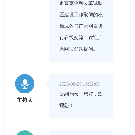
市普惠金融改革试验
区建设工作取得的积
极成效与广大网友进
行在线交流，欢迎广
大网友踊跃提问。

2023-08-29 16:02:00
阮副局长，您好，欢
主持人
迎您！