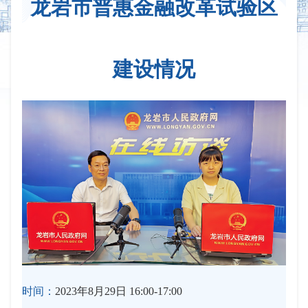
龙岩市普惠金融改革试验区
建设情况
时间：
2023年8月29日 16:00-17:00