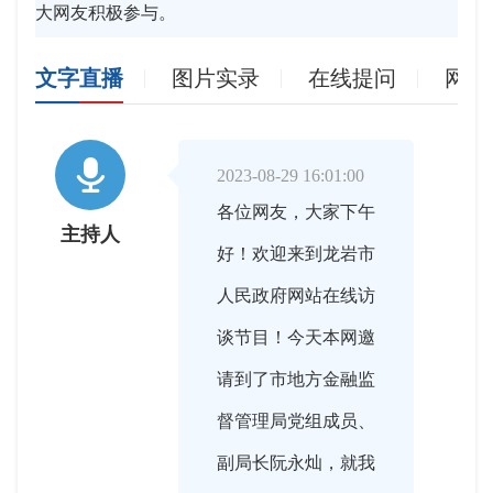
大网友积极参与。
文字直播
图片实录
在线提问
网友

2023-08-29 16:01:00
各位网友，大家下午
主持人
好！欢迎来到龙岩市
人民政府网站在线访
谈节目！今天本网邀
请到了市地方金融监
督管理局党组成员、
副局长阮永灿，就我