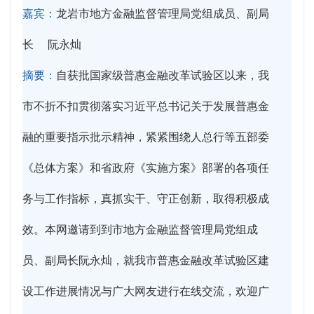
嘉宾：
龙岩市地方金融监督管理局党组成员、副局
长 阮永灿
摘要：
自获批国家级普惠金融改革试验区以来，我
市不折不扣贯彻落实习近平总书记关于发展普惠金
融的重要指示批示精神，紧紧围绕人总行等五部委
《总体方案》和省政府《实施方案》部署的各项任
务与工作指标，真抓实干、守正创新，取得积极成
效。本网邀请到到市地方金融监督管理局党组成
员、副局长阮永灿，就我市普惠金融改革试验区建
设工作进展情况与广大网友进行在线交流，欢迎广