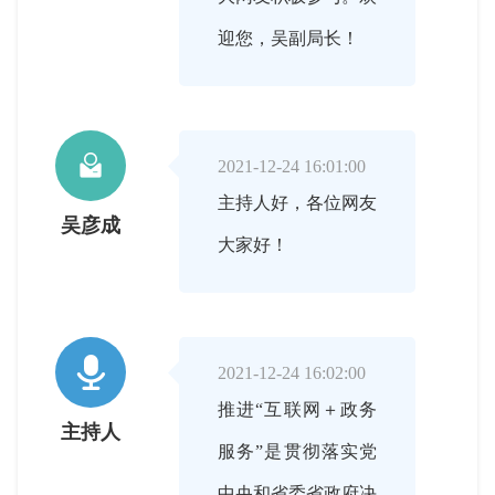
迎您，吴副局长！

2021-12-24 16:01:00
主持人好，各位网友
吴彦成
大家好！

2021-12-24 16:02:00
推进“互联网＋政务
主持人
服务”是贯彻落实党
中央和省委省政府决