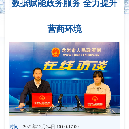
数据赋能政务服务 全力提升
营商环境
时间：
2021年12月24日 16:00-17:00