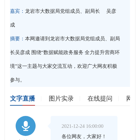
嘉宾：
龙岩市大数据局党组成员、副局长 吴彦
成
摘要：
本网邀请到龙岩市大数据局党组成员、副局
长吴彦成 围绕“数据赋能政务服务 全力提升营商环
境”这一主题与大家交流互动，欢迎广大网友积极
参与。
文字直播
图片实录
在线提问
网友

2021-12-24 16:00:00
各位网友，大家好！