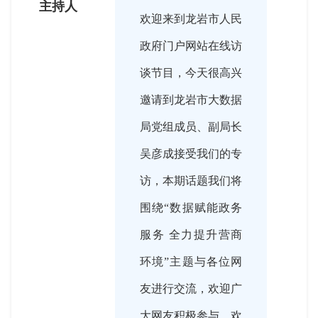
主持人
欢迎来到龙岩市人民
政府门户网站在线访
谈节目，今天很高兴
邀请到龙岩市大数据
局党组成员、副局长
吴彦成接受我们的专
访，本期话题我们将
围绕“数据赋能政务
服务 全力提升营商
环境”主题与各位网
友进行交流，欢迎广
大网友积极参与。欢