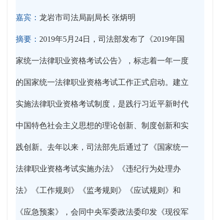
嘉宾：
龙岩市司法局副局长 张炳明
摘要：
2019年5月24日，司法部发布了《2019年国
家统一法律职业资格考试公告》，标志着一年一度
的国家统一法律职业资格考试工作正式启动。建立
实施法律职业资格考试制度，是践行习近平新时代
中国特色社会主义思想的理论创新、制度创新和实
践创新。去年以来，司法部先后通过了《国家统一
法律职业资格考试实施办法》《违纪行为处理办
法》《工作规则》《监考规则》《应试规则》和
《应急预案》，会同中央军委政法委印发《现役军