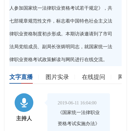
人参加国家统一法律职业资格考试若干规定》，共
七部规章规范性文件，标志着中国特色社会主义法
律职业资格制度初步形成。本期访谈邀请到了市司
法局党组成员、副局长张炳明同志，就国家统一法
律职业资格考试政策解读与网民进行在线交流。
文字直播
图片实录
在线提问
网友

2019-06-11 16:04:00
《国家统一法律职业
主持人
资格考试实施办法》