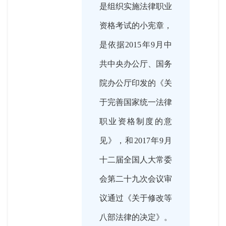
是组织实施法律职业
资格考试的小宪章，
是依据2015年9月中
共中央办公厅、国务
院办公厅印发的《关
于完善国家统一法律
职业资格制度的意
见》，和2017年9月
十二届全国人大常委
会第二十九次会议审
议通过《关于修改等
八部法律的决定》。