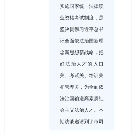
实施国家统一法律职
业资格考试制度，是
坚决贯彻习近平总书
记全面依法治国新理
念新思想新战略，把
好法治人才的入口
关、考试关、培训关
和管理关，为全面依
法治国输送高素质社
会主义法治人才。本
期访谈邀请到了市司
法局党组成员、副局