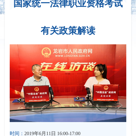
国家统一法律职业资格考试
有关政策解读
时间：
2019年6月11日 16:00-17:00