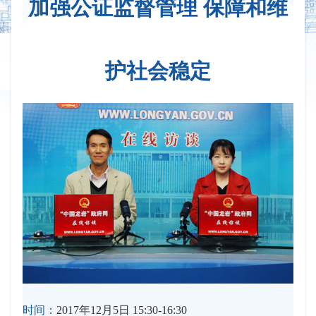
加强公证监督管理 保障和维
护社会稳定
时间：
2017年12月5日 15:30-16:30