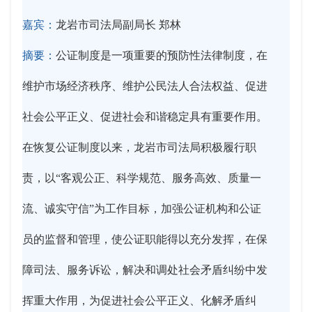
嘉宾：
龙岩市司法局副局长 郑林
摘要：
公证制度是一项重要的预防性法律制度，在
维护市场经济秩序、维护公民法人合法权益、促进
社会公平正义、促进社会和谐稳定具有重要作用。
在恢复公证制度以来，龙岩市司法局积极履行职
责，以“客观公正、科学规范、服务高效、质量一
流、诚实守信”为工作目标，加强公证机构和公证
员的监督和管理，使公证职能得以充分发挥，在保
障司法、服务诉讼，解决和调处社会矛盾纠纷中发
挥重大作用，为促进社会公平正义、化解矛盾纠