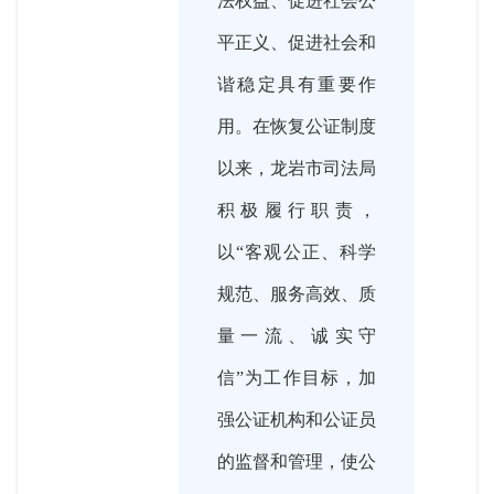
法权益、促进社会公
平正义、促进社会和
谐稳定具有重要作
用。在恢复公证制度
以来，龙岩市司法局
积极履行职责，
以“客观公正、科学
规范、服务高效、质
量一流、诚实守
信”为工作目标，加
强公证机构和公证员
的监督和管理，使公