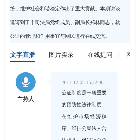
纷，维护社会和谐稳定作出了重大贡献。本期访谈
邀请到了市司法局党组成员、副局长郑林同志，就
公证的管理和作用事宜与网民进行在线交流。
文字直播
图片实录
在线提问
网友

2017-12-05 15:32:00
公证制度是一项重要
主持人
的预防性法律制度，
在维护市场经济秩
序、维护公民法人合