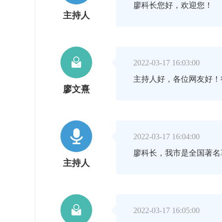
廖科长您好，欢迎您！
主持人

2022-03-17 16:03:00
主持人好，各位网友好！
廖文熹

2022-03-17 16:04:00
廖科长，我市是全国著名
主持人

2022-03-17 16:05:00