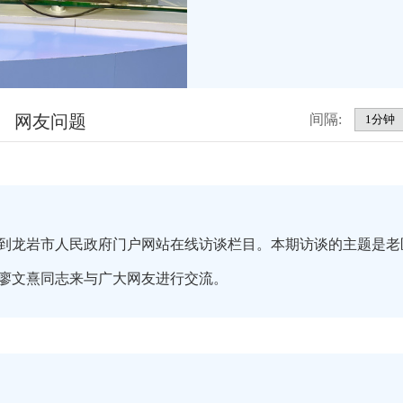
网友问题
间隔:
到龙岩市人民政府门户网站在线访谈栏目。本期访谈的主题是老
廖文熹同志来与广大网友进行交流。