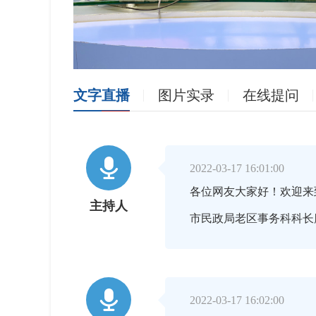
文字直播
图片实录
在线提问

2022-03-17 16:01:00
各位网友大家好！欢迎来
主持人
市民政局老区事务科科长

2022-03-17 16:02:00