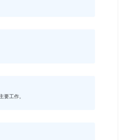
主要工作。