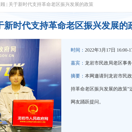
回顾
|
关于新时代支持革命老区振兴发展的政策
于新时代支持革命老区振兴发展的
时间：
2022年3月17日 16:00-17
嘉宾：
龙岩市民政局老区事务
摘要：
本网邀请到龙岩市民政
持革命老区振兴发展的政策”
网友踊跃提问。