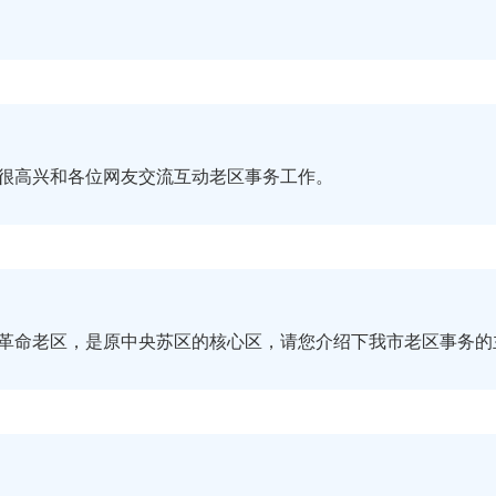
很高兴和各位网友交流互动老区事务工作。
革命老区，是原中央苏区的核心区，请您介绍下我市老区事务的