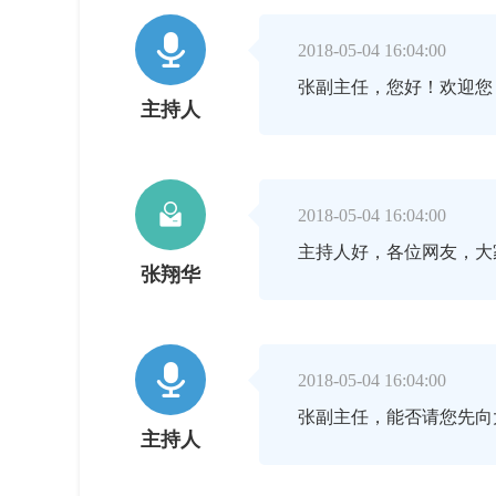

2018-05-04 16:04:00
张副主任，您好！欢迎您
主持人

2018-05-04 16:04:00
主持人好，各位网友，大
张翔华

2018-05-04 16:04:00
张副主任，能否请您先向
主持人