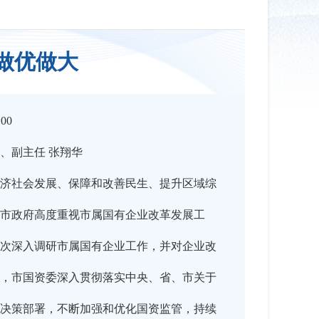
做优做大
:00
、副主任 张翔华
济社会发展、保障和改善民生、提升区域综
市政府高度重视市属国有企业改革发展工
次深入调研市属国有企业工作，并对企业改
，市国资委深入贯彻落实中央、省、市关于
决策部署，不断加强和优化国资监管，持续