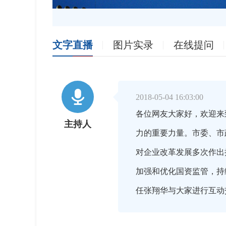
文字直播
图片实录
在线提问

2018-05-04 16:03:00
各位网友大家好，欢迎来
主持人
力的重要力量。市委、市
对企业改革发展多次作出
加强和优化国资监管，持
任张翔华与大家进行互动