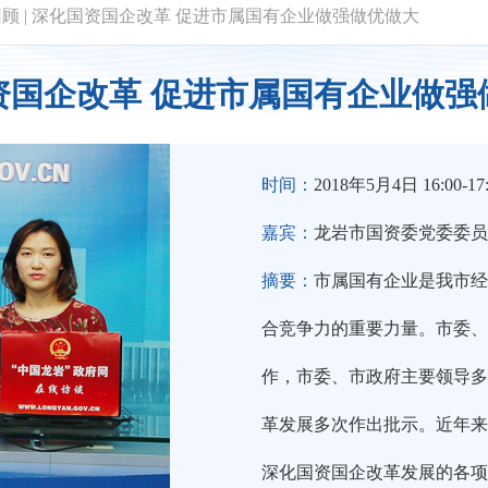
回顾
|
深化国资国企改革 促进市属国有企业做强做优做大
资国企改革 促进市属国有企业做强
时间：
2018年5月4日 16:00-17
嘉宾：
龙岩市国资委党委委员
摘要：
市属国有企业是我市经
合竞争力的重要力量。市委、
作，市委、市政府主要领导多
革发展多次作出批示。近年来
深化国资国企改革发展的各项