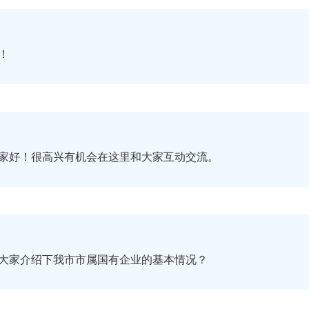
！
家好！很高兴有机会在这里和大家互动交流。
大家介绍下我市市属国有企业的基本情况？