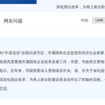
深化国企改革，为再上新台阶
网友问题
间隔:
到“中国龙岩”在线访谈节目，市属国有企业是我市经济社会发
政府高度重视市属国有企业改革发展工作，市委、市政府主要领
批示。近年来，市国资委深入贯彻落实中央、省、市关于深化国
续深化国企改革，为再上新台阶建设新龙岩作出了积极的贡献。
交流。