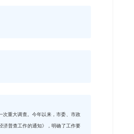
一次重大调查。今年以来，市委、市政
国经济普查工作的通知》，明确了工作要