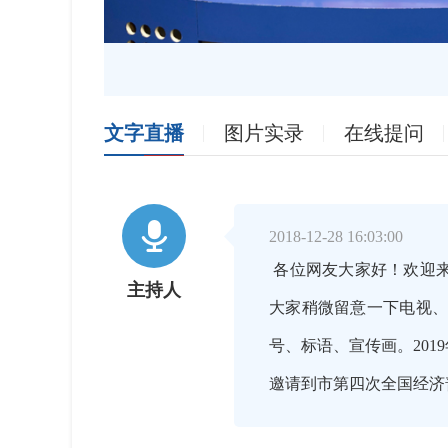
文字直播
图片实录
在线提问

2018-12-28 16:03:00
各位网友大家好！欢迎来
主持人
大家稍微留意一下电视
号、标语、宣传画。20
邀请到市第四次全国经济