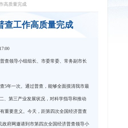
作高质量完成
普查工作高质量完成
7:00
普查领导小组组长、市委常委、常务副市长
查5年一次。通过普查，能够全面摸清我市最
第二、第三产业发展状况，对科学指导和推动
有重要意义。今天，距第四次全国经济普查
民政府网邀请到市第四次全国经济普查领导小