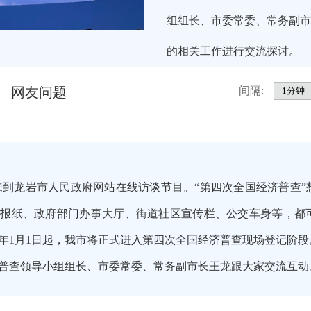
组组长、市委常委、常务副市
的相关工作进行交流探讨。
网友问题
间隔:
到龙岩市人民政府网站在线访谈节目。“第四次全国经济普查”
、报纸、政府部门办事大厅、街道社区宣传栏、公交车身等，都
19年1月1日起，我市将正式进入第四次全国经济普查现场登记阶
普查领导小组组长、市委常委、常务副市长王龙跟大家交流互动