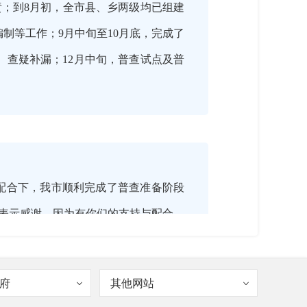
责；到8月初，全市县、乡两级均已组建
制等工作；9月中旬至10月底，完成了
、查疑补漏；12月中旬，普查试点及普
切配合下，我市顺利完成了普查准备阶段
表示感谢，因为有你们的支持与配合，
府
其他网站