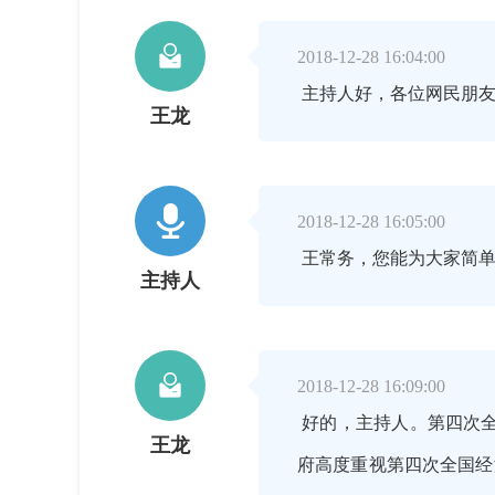

2018-12-28 16:04:00
主持人好，各位网民朋友
王龙

2018-12-28 16:05:00
王常务，您能为大家简单
主持人

2018-12-28 16:09:00
好的，主持人。第四次
王龙
府高度重视第四次全国经