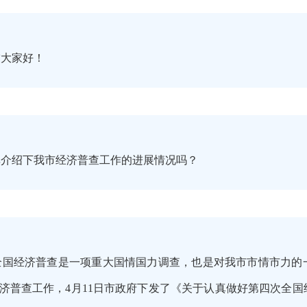
大家好！
介绍下我市经济普查工作的进展情况吗？
全国经济普查是一项重大国情国力调查，也是对我市市情市力的
济普查工作，4月11日市政府下发了《关于认真做好第四次全