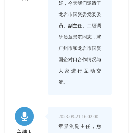
好，今天我们邀请了
龙岩市国资委党委委
员、副主任、二级调
研员章景淇同志，就
广州市和龙岩市国资
国企对口合作情况与
大家进行互动交
流。

2023-09-21 16:02:00
章景淇副主任，您
主持人