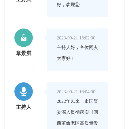
好，欢迎您！

2023-09-21 16:02:00
主持人好，各位网友
章景淇
大家好！

2023-09-21 16:04:00
2022年以来，市国资
主持人
委深入贯彻落实《闽
西革命老区高质量发