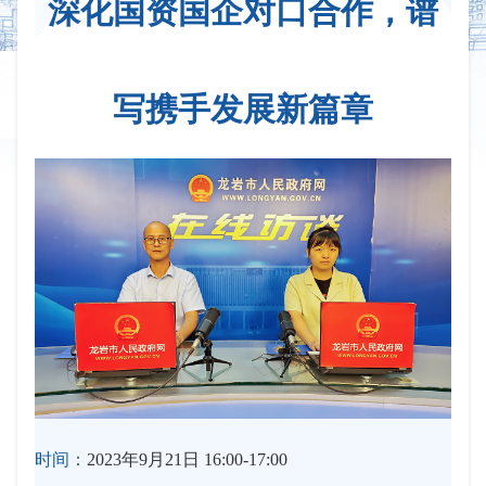
深化国资国企对口合作，谱
写携手发展新篇章
时间：
2023年9月21日 16:00-17:00