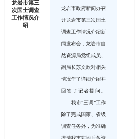
龙岩市第三
龙岩市政府新闻办召
次国土调查
工作情况介
开龙岩市第三次国土
绍
调查工作情况介绍新
闻发布会，龙岩市自
然资源局党组成员、
副局长苏文欣对相关
情况作了详细介绍并
回答了记者提问。
我市“三调”工作
除了完成国家、省级
调查任务外，为准确
摸清我市耕地后备资