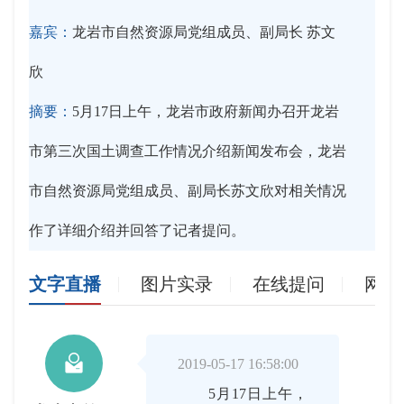
嘉宾：
龙岩市自然资源局党组成员、副局长 苏文
欣
摘要：
5月17日上午，龙岩市政府新闻办召开龙岩
市第三次国土调查工作情况介绍新闻发布会，龙岩
市自然资源局党组成员、副局长苏文欣对相关情况
作了详细介绍并回答了记者提问。
文字直播
图片实录
在线提问
网友

2019-05-17 16:58:00
5月17日上午，