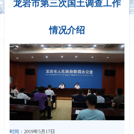
龙岩市第三次国土调查工作
情况介绍
时间：
2019年5月17日