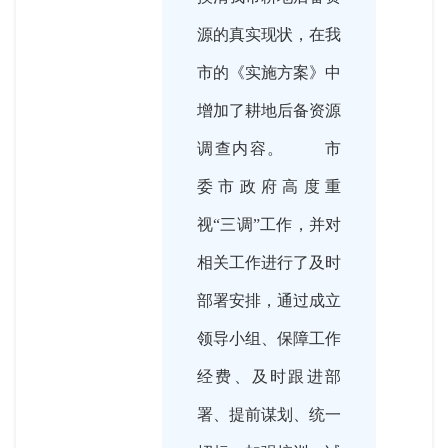
源的真实现状，在我
市的《实施方案》中
增加了耕地后备资源
调查内容。 市
委市政府高度重
视“三调”工作，并对
相关工作进行了及时
部署安排，通过成立
领导小组、保障工作
经费、及时跟进部
署、提前谋划、统一