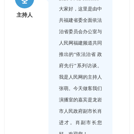
大家好，这里是由中
主持人
共福建省委全面依法
治省委员会办公室与
人民网福建频道共同
推出的“依法治省 政
府先行”系列访谈。
我是人民网的主持人
张萌。今天做客我们
演播室的嘉宾是龙岩
市人民政府副市长肖
进才。肖副市长您
好，欢迎您！