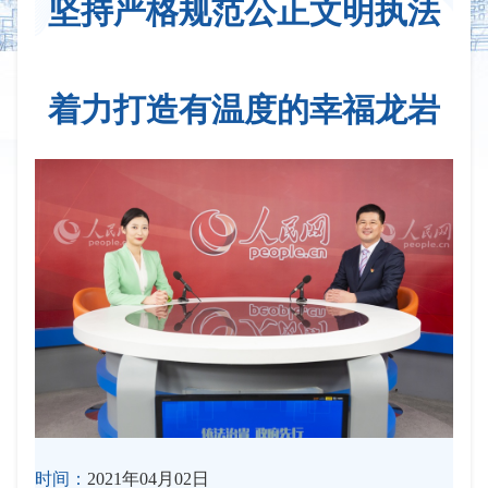
坚持严格规范公正文明执法
着力打造有温度的幸福龙岩
时间：
2021年04月02日