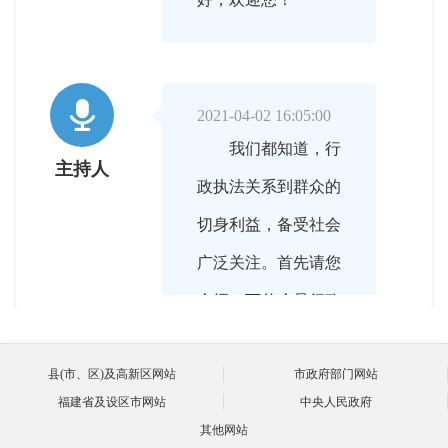

2021-04-02 16:05:00
我们都知道，行
主持人
政执法关系到群众的
切身利益，备受社会
广泛关注。首先请您
介绍一下什么是行政
执法，坚持严格规范
县(市、区)及高新区网站
市政府部门网站
公正文明执法有什么
福建省及设区市网站
中央人民政府
重要意义？
其他网站