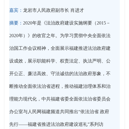
嘉宾：
龙岩市人民政府副市长 肖进才
摘要：
2020年是《法治政府建设实施纲要（2015－
2020年）》的收官之年。为学习贯彻中央全面依法
治国工作会议精神，全面展示福建推进法治政府建
设成效，展示职能科学、权责法定、执法严明、公
开公正、廉洁高效、守法诚信的法治政府形象，不
断推动全面依法治省进程，推动福建治理体系和治
理能力现代化，中共福建省委全面依法治省委员会
办公室与人民网福建频道共同推出“依法治省 政府
先行——福建省推进法治政府建设巡礼”系列访