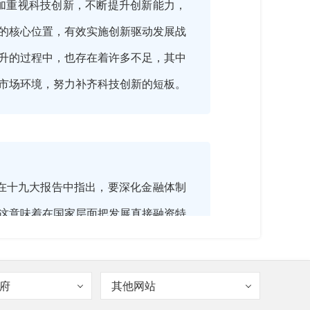
加重视科技创新，不断提升创新能力，
的核心位置，有效实施创新驱动发展战
升的过程中，也存在着许多不足，其中
市场环境，努力补齐科技创新的短板。
在十九大报告中指出，要深化金融体制
这意味着在国家层面把发展直接融资特
府
其他网站