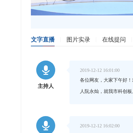
文字直播
图片实录
在线提问

2019-12-12 16:01:00
各位网友，大家下午好！
主持人
人阮永灿，就我市科创板

2019-12-12 16:02:00