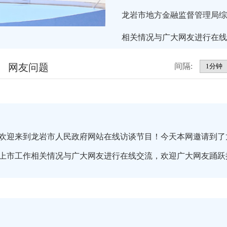
龙岩市地方金融监督管理局综
相关情况与广大网友进行在线
网友问题
间隔:
欢迎来到龙岩市人民政府网站在线访谈节目！今天本网邀请到了
上市工作相关情况与广大网友进行在线交流，欢迎广大网友踊跃