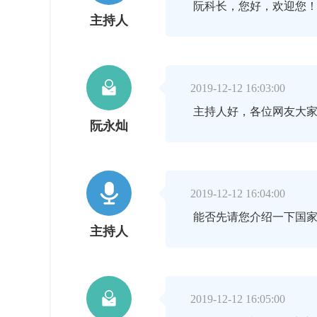
阮科长，您好，欢迎您
主持人

2019-12-12 16:03:00
主持人好，各位网友大
阮永灿

2019-12-12 16:04:00
能否先请您介绍一下国家
主持人

2019-12-12 16:05:00