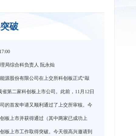
得突破
7:00
理局综合科负责人 阮永灿
越新能源股份有限公司在上交所科创板正式“敲
省第二家科创板上市公司。此前，11月12日
司的首发申请又顺利通过了上交所审核。今
创板上市并获得通过（其中两家已成功上
创板上市工作取得突破。今天很高兴邀请到