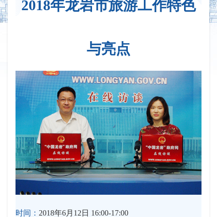
2018年龙岩市旅游工作特色
与亮点
时间：
2018年6月12日 16:00-17:00