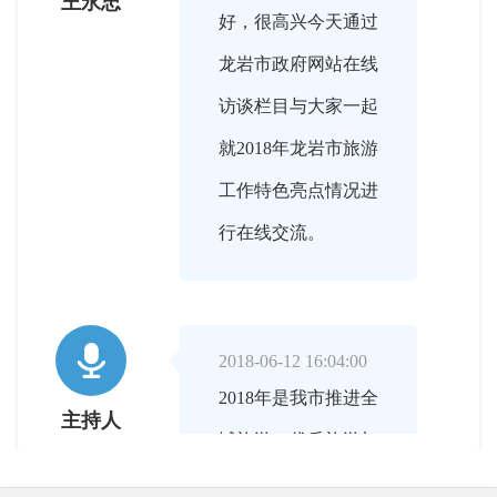
王永忠
好，很高兴今天通过
龙岩市政府网站在线
访谈栏目与大家一起
就2018年龙岩市旅游
工作特色亮点情况进
行在线交流。

2018-06-12 16:04:00
2018年是我市推进全
主持人
域旅游、优质旅游加
快发展重要的一年，