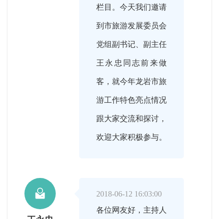
栏目。今天我们邀请
到市旅游发展委员会
党组副书记、副主任
王永忠同志前来做
客，就今年龙岩市旅
游工作特色亮点情况
跟大家交流和探讨，
欢迎大家积极参与。

2018-06-12 16:03:00
各位网友好，主持人