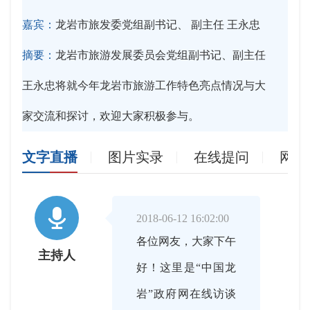
嘉宾：
龙岩市旅发委党组副书记、 副主任 王永忠
摘要：
龙岩市旅游发展委员会党组副书记、副主任
王永忠将就今年龙岩市旅游工作特色亮点情况与大
家交流和探讨，欢迎大家积极参与。
文字直播
图片实录
在线提问
网友

2018-06-12 16:02:00
各位网友，大家下午
主持人
好！这里是“中国龙
岩”政府网在线访谈