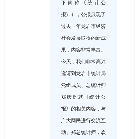
下简称《统计公
报》），公报展现了
过去一年龙岩市经济
社会发展取得的新成
果，内容非常丰富。
今天，我们非常高兴
邀请到龙岩市统计局
党组成员、总统计师
郑庆辉就《统计公
报》的相关内容，与
广大网民进行交流互
动。郑总统计师，欢