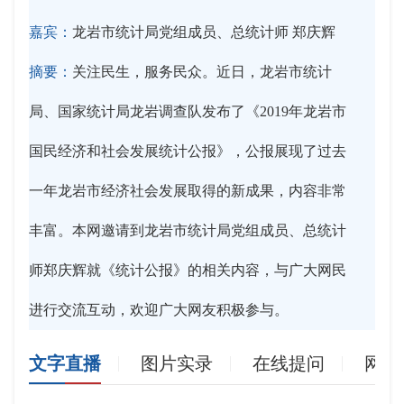
嘉宾：
龙岩市统计局党组成员、总统计师 郑庆辉
摘要：
关注民生，服务民众。近日，龙岩市统计
局、国家统计局龙岩调查队发布了《2019年龙岩市
国民经济和社会发展统计公报》，公报展现了过去
一年龙岩市经济社会发展取得的新成果，内容非常
丰富。本网邀请到龙岩市统计局党组成员、总统计
师郑庆辉就《统计公报》的相关内容，与广大网民
进行交流互动，欢迎广大网友积极参与。
文字直播
图片实录
在线提问
网友