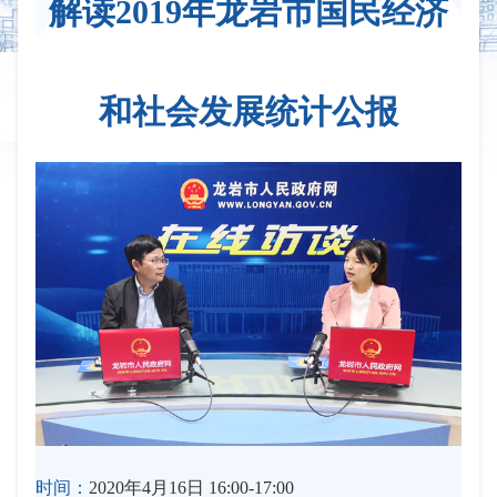
解读2019年龙岩市国民经济
和社会发展统计公报
时间：
2020年4月16日 16:00-17:00