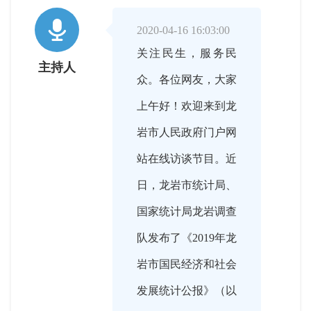

2020-04-16 16:03:00
关注民生，服务民
主持人
众。各位网友，大家
上午好！欢迎来到龙
岩市人民政府门户网
站在线访谈节目。近
日，龙岩市统计局、
国家统计局龙岩调查
队发布了《2019年龙
岩市国民经济和社会
发展统计公报》（以