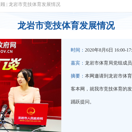
回顾
|
龙岩市竞技体育发展情况
龙岩市竞技体育发展情况
时间：
2020年8月6日 16:00-17
嘉宾：
龙岩市体育局党组成员
摘要：
本网邀请到龙岩市体育
客本网，就我市竞技体育的发
踊跃提问。