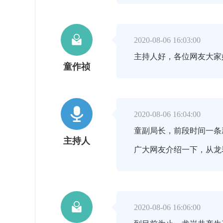

2020-08-06 16:03:00
主持人好，各位网友大家
童作祯

2020-08-06 16:04:00
童副局长，前段时间一条
主持人
广大网友介绍一下，从龙

2020-08-06 16:06:00