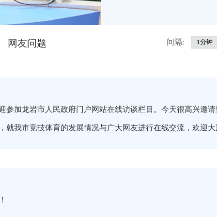
网友问题
间隔:
迎参加龙岩市人民政府门户网站在线访谈栏目。今天很高兴邀请
，就我市竞技体育的发展情况与广大网友进行在线交流，欢迎大
！