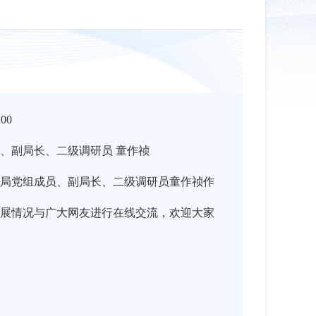
:00
、副局长、二级调研员 童作祯
局党组成员、副局长、二级调研员童作祯作
展情况与广大网友进行在线交流，欢迎大家