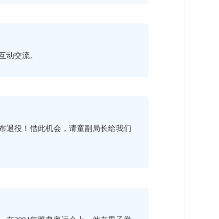
互动交流。
布退役！借此机会，请童副局长给我们