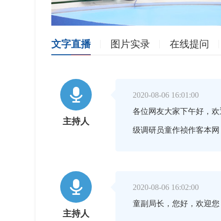
文字直播
图片实录
在线提问

2020-08-06 16:01:00
各位网友大家下午好，欢
主持人
级调研员童作祯作客本网

2020-08-06 16:02:00
童副局长，您好，欢迎您
主持人