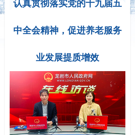
认真贯彻落实党的十九届五
中全会精神，促进养老服务
业发展提质增效