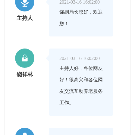

2021-03-16 16:02:00
饶副局长您好，欢迎
主持人
您！

2021-03-16 16:02:00
主持人好，各位网友
饶祥林
好！很高兴和各位网
友交流互动养老服务
工作。