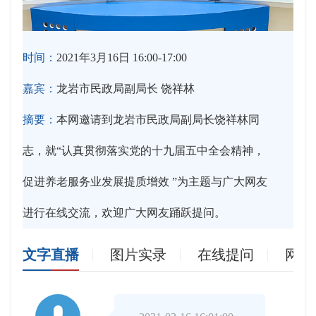
时间：
2021年3月16日 16:00-17:00
嘉宾：
龙岩市民政局副局长 饶祥林
摘要：
本网邀请到龙岩市民政局副局长饶祥林同
志，就“认真贯彻落实党的十九届五中全会精神，
促进养老服务业发展提质增效 ”为主题与广大网友
进行在线交流，欢迎广大网友踊跃提问。
文字直播
图片实录
在线提问
网友