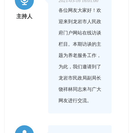

2021-03-16 16:01:00
各位网友大家好！欢
主持人
迎来到龙岩市人民政
府门户网站在线访谈
栏目。本期访谈的主
题为养老服务工作，
为此，我们邀请到了
龙岩市民政局副局长
饶祥林同志来与广大
网友进行交流。