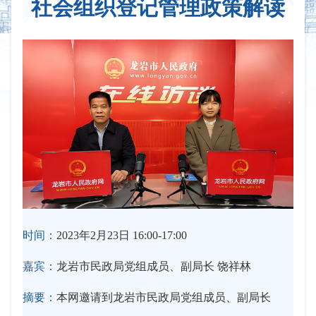
社会组织登记管理政策解读
时间：
2023年2月23日 16:00-17:00
嘉宾：
龙岩市民政局党组成员、副局长 饶祥林
摘要：
本网邀请到龙岩市民政局党组成员、副局长