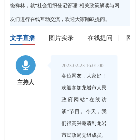
饶祥林，就“社会组织登记管理”相关政策解读与网
友们进行在线互动交流，欢迎大家踊跃提问。
文字直播
图片实录
在线提问
网友

2023-02-23 16:01:00
各位网友，大家好！
主持人
欢迎参加龙岩市人民
政府网站“在线访
谈”节目。今天，我
们很高兴邀请到龙岩
市民政局党组成员、