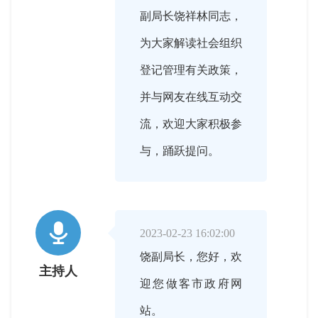
副局长饶祥林同志，
为大家解读社会组织
登记管理有关政策，
并与网友在线互动交
流，欢迎大家积极参
与，踊跃提问。

2023-02-23 16:02:00
饶副局长，您好，欢
主持人
迎您做客市政府网
站。