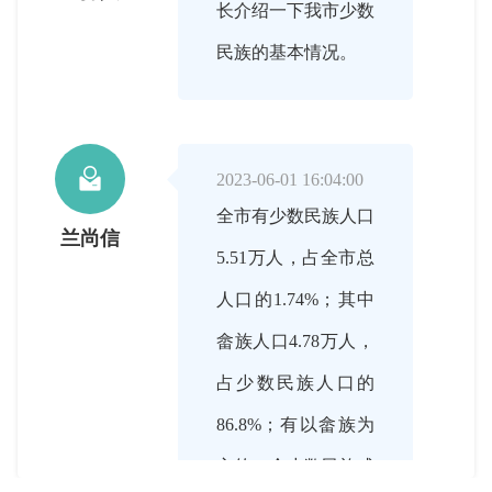
长介绍一下我市少数
民族的基本情况。

2023-06-01 16:04:00
全市有少数民族人口
兰尚信
5.51万人，占全市总
人口的1.74%；其中
畲族人口4.78万人，
占少数民族人口的
86.8%；有以畲族为
主的45个少数民族成