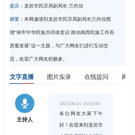
嘉宾：
龙岩市民宗局副局长 兰尚信
摘要：
本网邀请到龙岩市民宗局副局长兰尚信围
绕“铸牢中华民族共同体意识 推动闽西民族工作高
质量发展”这一主题，与广大网友们进行互动交
流，欢迎广大网友积极参。
文字直播
图片实录
在线提问
网友

2023-06-01 16:01:00
各位网友大家下午
主持人
好！欢迎来到龙岩市