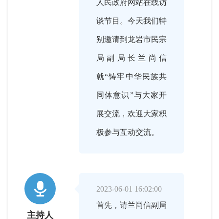
人民政府网站在线访
谈节目。今天我们特
别邀请到龙岩市民宗
局副局长兰尚信
就“铸牢中华民族共
同体意识”与大家开
展交流，欢迎大家积
极参与互动交流。

2023-06-01 16:02:00
首先，请兰尚信副局
主持人