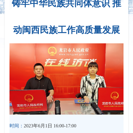
铸牢中华民族共同体意识 推
动闽西民族工作高质量发展
时间：
2023年6月1日 16:00-17:00