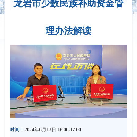
龙岩市少数民族补助资金管
理办法解读
时间：
2024年6月13日 16:00-17:00