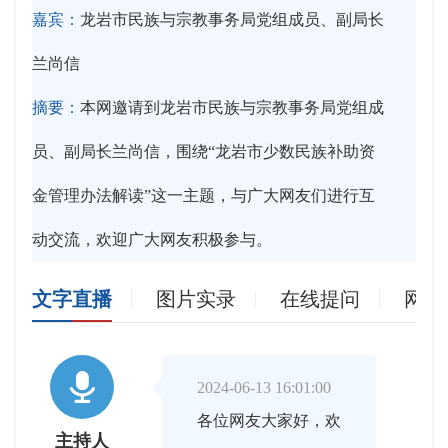
嘉宾：
龙岩市民族与宗教事务局党组成员、副局长
兰尚信
摘要：
本网邀请到龙岩市民族与宗教事务局党组成
员、副局长兰尚信，围绕“龙岩市少数民族补助资
金管理办法解读”这一主题，与广大网友们进行互
动交流，欢迎广大网友积极参与。
文字直播
图片实录
在线提问
网友

2024-06-13 16:01:00
各位网友大家好，欢
主持人