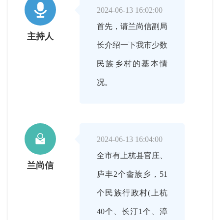

2024-06-13 16:02:00
首先，请兰尚信副局
主持人
长介绍一下我市少数
民族乡村的基本情
况。

2024-06-13 16:04:00
全市有上杭县官庄、
兰尚信
庐丰2个畲族乡，51
个民族行政村(上杭
40个、长汀1个、漳