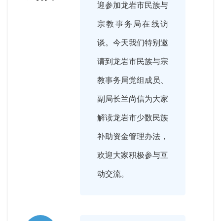
迎参加龙岩市民族与
宗教事务局在线访
谈。今天我们特别邀
请到龙岩市民族与宗
教事务局党组成员、
副局长兰尚信为大家
解读龙岩市少数民族
补助资金管理办法，
欢迎大家积极参与互
动交流。