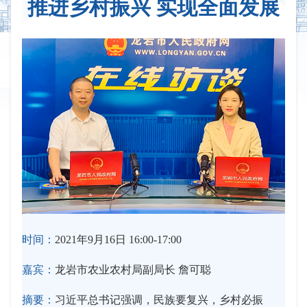
推进乡村振兴 实现全面发展
时间：
2021年9月16日 16:00-17:00
嘉宾：
龙岩市农业农村局副局长 詹可聪
摘要：
习近平总书记强调，民族要复兴，乡村必振