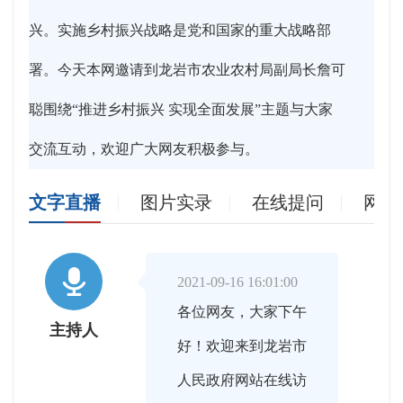
兴。实施乡村振兴战略是党和国家的重大战略部
署。今天本网邀请到龙岩市农业农村局副局长詹可
聪围绕“推进乡村振兴 实现全面发展”主题与大家
交流互动，欢迎广大网友积极参与。
文字直播
图片实录
在线提问
网友

2021-09-16 16:01:00
各位网友，大家下午
主持人
好！欢迎来到龙岩市
人民政府网站在线访