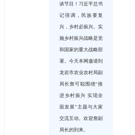
谈节目！习近平总书
记强调，民族要复
兴，乡村必振兴。实
施乡村振兴战略是党
和国家的重大战略部
署。今天本网邀请到
龙岩市农业农村局副
局长詹可聪围绕“推
进乡村振兴 实现全
面发展”主题与大家
交流互动。欢迎詹副
局长的到来。