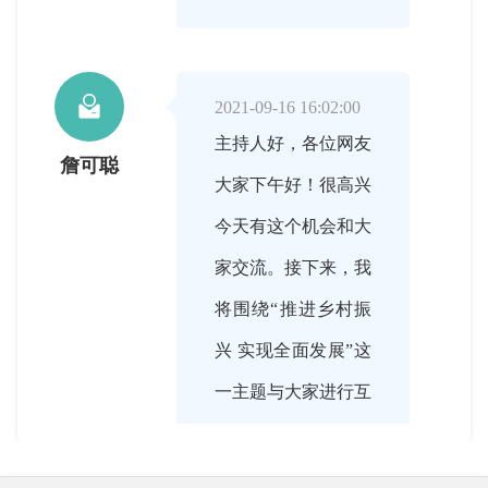

2021-09-16 16:02:00
主持人好，各位网友
詹可聪
大家下午好！很高兴
今天有这个机会和大
家交流。接下来，我
将围绕“推进乡村振
兴 实现全面发展”这
一主题与大家进行互
动。