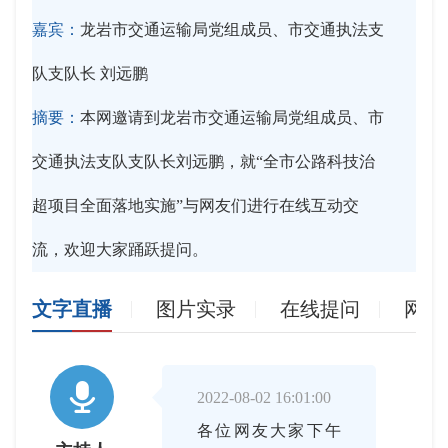
嘉宾：
龙岩市交通运输局党组成员、市交通执法支
队支队长 刘远鹏
摘要：
本网邀请到龙岩市交通运输局党组成员、市
交通执法支队支队长刘远鹏，就“全市公路科技治
超项目全面落地实施”与网友们进行在线互动交
流，欢迎大家踊跃提问。
文字直播
图片实录
在线提问
网友

2022-08-02 16:01:00
各位网友大家下午