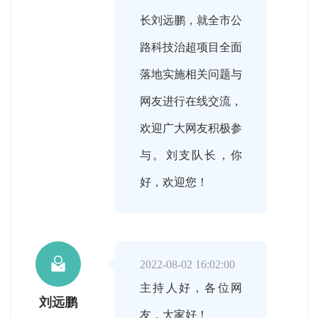
长刘远鹏，就全市公
路科技治超项目全面
落地实施相关问题与
网友进行在线交流，
欢迎广大网友积极参
与。刘支队长，你
好，欢迎您！

2022-08-02 16:02:00
主持人好，各位网
刘远鹏
友，大家好！