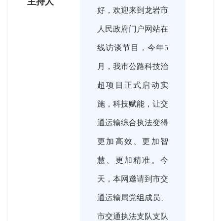
主持人
好，欢迎来到龙岩市
人民政府门户网站在
线访谈节目，今年5
月，我市公路科技治
超项目正式启动实
施，科技赋能，让交
通运输综合执法变得
更加高效、更加智
慧、更加精准。今
天，本网邀请到市交
通运输局党组成员、
市交通执法支队支队