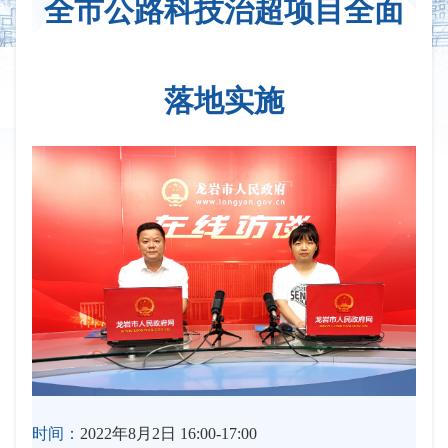
全市公路科技治超项目全面
落地实施
时间：
2022年8月2日 16:00-17:00