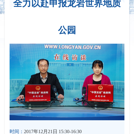
全力以赴申报龙岩世界地质
公园
时间：
2017年12月21日 15:30-16:30