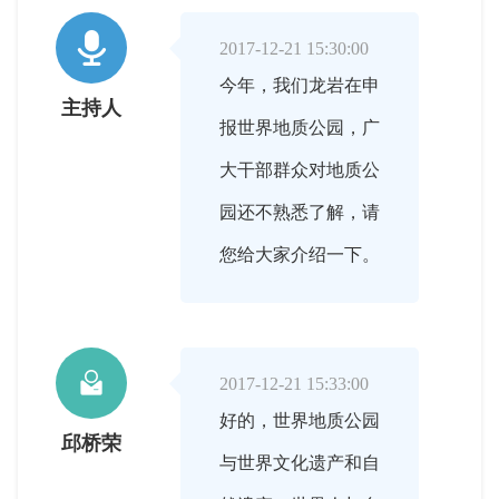

2017-12-21 15:30:00
今年，我们龙岩在申
主持人
报世界地质公园，广
大干部群众对地质公
园还不熟悉了解，请
您给大家介绍一下。

2017-12-21 15:33:00
好的，世界地质公园
邱桥荣
与世界文化遗产和自