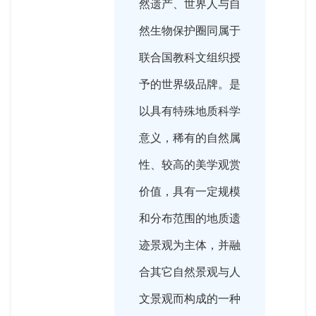
然遗产、世界人与自
然生物保护圈同属于
联合国教科文组织授
予的世界级品牌。是
以具有特殊地质科学
意义，稀有的自然属
性、较高的美学观赏
价值，具有一定规模
和分布范围的地质遗
迹景观为主体，并融
合其它自然景观与人
文景观而构成的一种