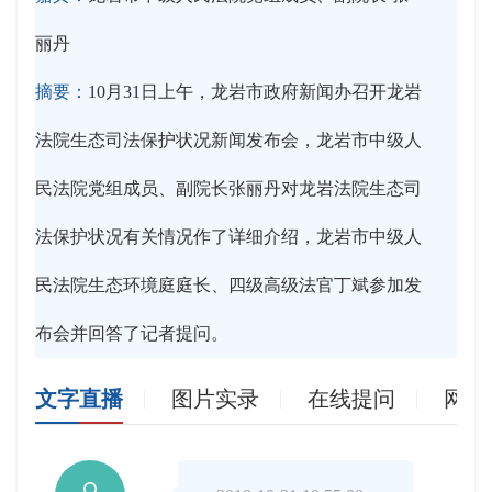
丽丹
摘要：
10月31日上午，龙岩市政府新闻办召开龙岩
法院生态司法保护状况新闻发布会，龙岩市中级人
民法院党组成员、副院长张丽丹对龙岩法院生态司
法保护状况有关情况作了详细介绍，龙岩市中级人
民法院生态环境庭庭长、四级高级法官丁斌参加发
布会并回答了记者提问。
文字直播
图片实录
在线提问
网友