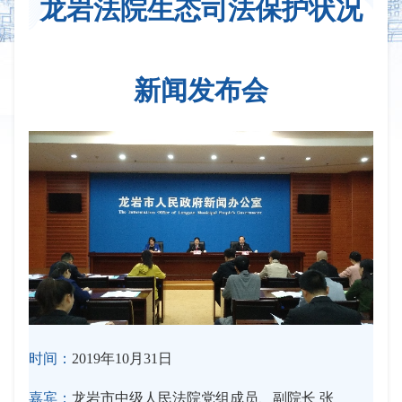
龙岩法院生态司法保护状况
新闻发布会
时间：
2019年10月31日
嘉宾：
龙岩市中级人民法院党组成员、副院长 张