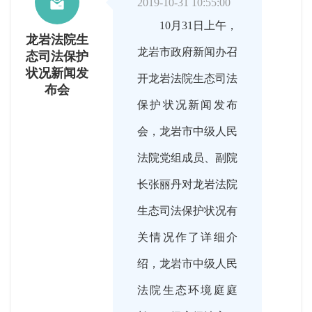

2019-10-31 10:55:00
10月31日上午，
龙岩法院生
龙岩市政府新闻办召
态司法保护
状况新闻发
开龙岩法院生态司法
布会
保护状况新闻发布
会，龙岩市中级人民
法院党组成员、副院
长张丽丹对龙岩法院
生态司法保护状况有
关情况作了详细介
绍，龙岩市中级人民
法院生态环境庭庭