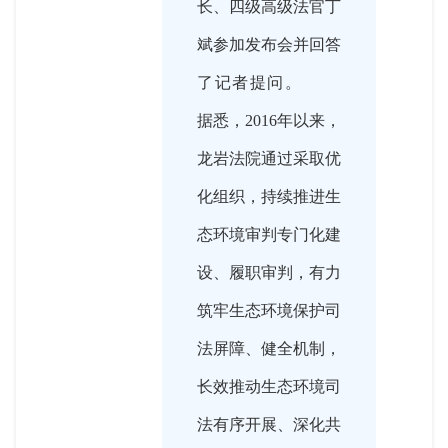
长、四级高级法官丁
斌参加发布会并回答
了记者提问。
据悉，2016年以来，
龙岩法院通过采取优
化组织，持续推进生
态环境审判专门化建
设、履职审判，有力
筑牢生态环境保护司
法屏障、健全机制，
长效推动生态环境司
法有序开展、深化共